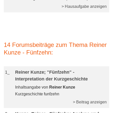
> Hausaufgabe anzeigen
14 Forumsbeiträge zum Thema Reiner
Kunze - Fünfzehn:
Reiner Kunze; "Fünfzehn" -
1_
Interpretation der Kurzgeschichte
Inhaltsangabe von
Reiner Kunze
Kurzgeschichte funfzehn
> Beitrag anzeigen