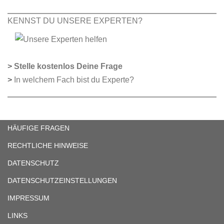
KENNST DU UNSERE EXPERTEN?
>
Stelle kostenlos Deine Frage
>
In welchem Fach bist du Experte?
HÄUFIGE FRAGEN
RECHTLICHE HINWEISE
DATENSCHUTZ
DATENSCHUTZEINSTELLUNGEN
IMPRESSUM
LINKS