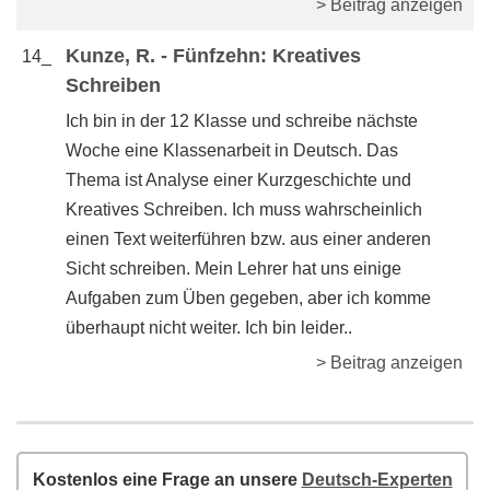
> Beitrag anzeigen
Kunze, R. - Fünfzehn: Kreatives
14_
Schreiben
Ich bin in der 12 Klasse und schreibe nächste
Woche eine Klassenarbeit in Deutsch. Das
Thema ist Analyse einer Kurzgeschichte und
Kreatives Schreiben. Ich muss wahrscheinlich
einen Text weiterführen bzw. aus einer anderen
Sicht schreiben. Mein Lehrer hat uns einige
Aufgaben zum Üben gegeben, aber ich komme
überhaupt nicht weiter. Ich bin leider..
> Beitrag anzeigen
Kostenlos eine Frage an unsere
Deutsch-Experten