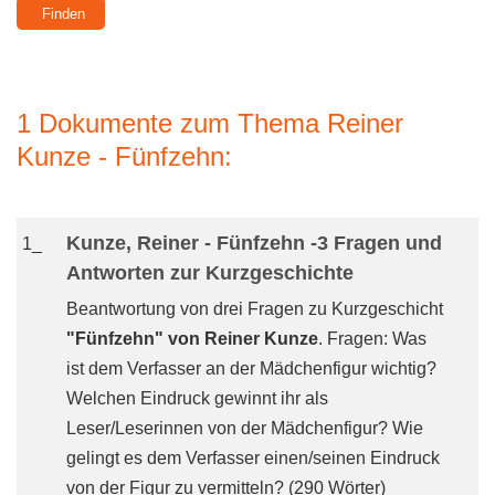
1 Dokumente zum Thema Reiner
Kunze - Fünfzehn:
Kunze, Reiner - Fünfzehn -3 Fragen und
1_
Antworten zur Kurzgeschichte
Beantwortung von drei Fragen zu Kurzgeschicht
"Fünfzehn" von Reiner Kunze
. Fragen: Was
ist dem Verfasser an der Mädchenfigur wichtig?
Welchen Eindruck gewinnt ihr als
Leser/Leserinnen von der Mädchenfigur? Wie
gelingt es dem Verfasser einen/seinen Eindruck
von der Figur zu vermitteln? (290 Wörter)