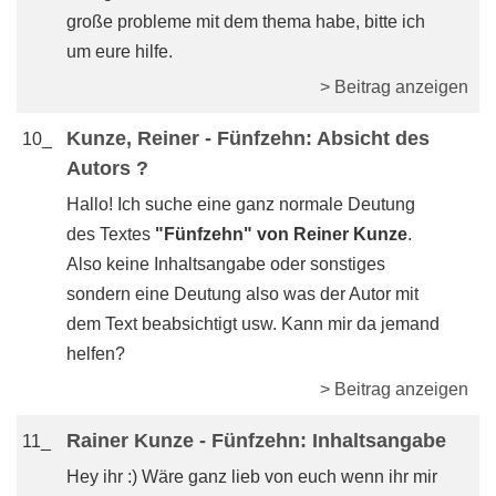
große probleme mit dem thema habe, bitte ich
um eure hilfe.
> Beitrag anzeigen
Kunze, Reiner - Fünfzehn: Absicht des
10_
Autors ?
Hallo! Ich suche eine ganz normale Deutung
des Textes
"Fünfzehn" von Reiner Kunze
.
Also keine Inhaltsangabe oder sonstiges
sondern eine Deutung also was der Autor mit
dem Text beabsichtigt usw. Kann mir da jemand
helfen?
> Beitrag anzeigen
Rainer Kunze - Fünfzehn: Inhaltsangabe
11_
Hey ihr :) Wäre ganz lieb von euch wenn ihr mir