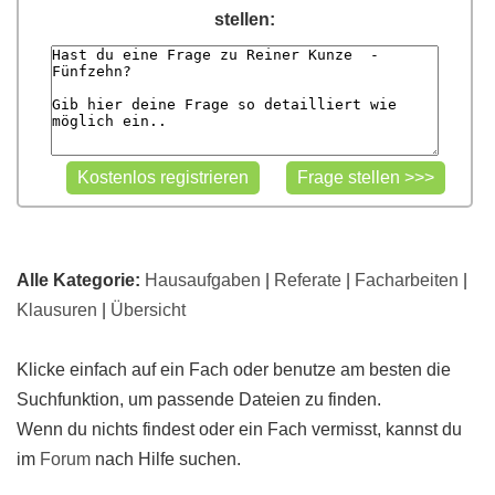
stellen:
Alle Kategorie:
Hausaufgaben
|
Referate
|
Facharbeiten
|
Klausuren
|
Übersicht
Klicke einfach auf ein Fach oder benutze am besten die
Suchfunktion, um passende Dateien zu finden.
Wenn du nichts findest oder ein Fach vermisst, kannst du
im
Forum
nach Hilfe suchen.