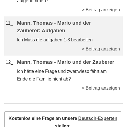
aufgenommen?
> Beitrag anzeigen
Mann, Thomas - Mario und der
11_
Zauberer: Aufgaben
Ich Muss die aufgaben 1-3 bearbeiten
> Beitrag anzeigen
Mann, Thomas - Mario und der Zauberer
12_
Ich hätte eine Frage und zwar,wieso fährt am
Ende die Familie nicht ab?
> Beitrag anzeigen
Kostenlos eine Frage an unsere
Deutsch-Experten
stellen: