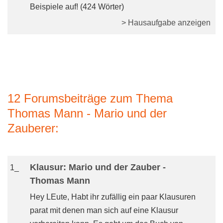
Beispiele auf! (424 Wörter)
> Hausaufgabe anzeigen
12 Forumsbeiträge zum Thema
Thomas Mann - Mario und der
Zauberer:
Klausur: Mario und der Zauber -
1_
Thomas Mann
Hey LEute, Habt ihr zufällig ein paar Klausuren
parat mit denen man sich auf eine Klausur