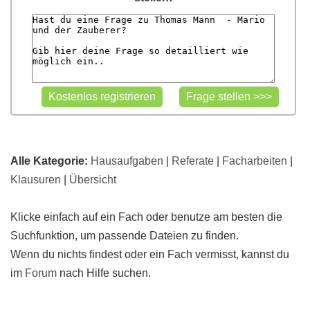
Alle Kategorie:
Hausaufgaben
|
Referate
|
Facharbeiten
|
Klausuren
|
Übersicht
Klicke einfach auf ein Fach oder benutze am besten die
Suchfunktion, um passende Dateien zu finden.
Wenn du nichts findest oder ein Fach vermisst, kannst du
im
Forum
nach Hilfe suchen.