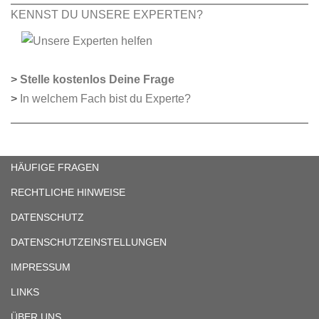
KENNST DU UNSERE EXPERTEN?
>
Stelle kostenlos Deine Frage
>
In welchem Fach bist du Experte?
HÄUFIGE FRAGEN
RECHTLICHE HINWEISE
DATENSCHUTZ
DATENSCHUTZEINSTELLUNGEN
IMPRESSUM
LINKS
ÜBER UNS