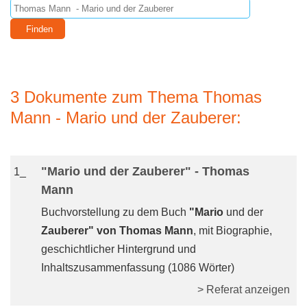
3 Dokumente zum Thema Thomas
Mann - Mario und der Zauberer:
"Mario und der Zauberer" - Thomas
1_
Mann
Buchvorstellung zu dem Buch
"Mario
und der
Zauberer" von Thomas Mann
, mit Biographie,
geschichtlicher Hintergrund und
Inhaltszusammenfassung (1086 Wörter)
> Referat anzeigen