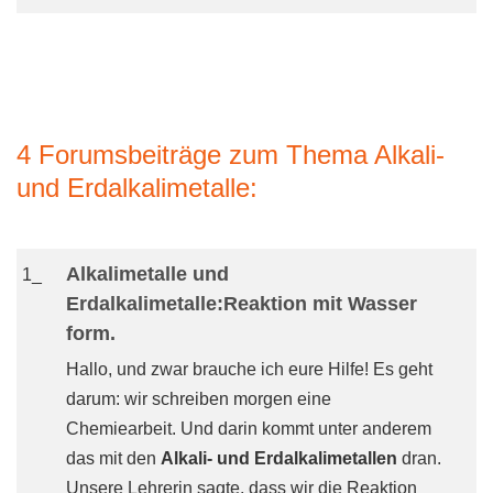
4 Forumsbeiträge zum Thema Alkali-
und Erdalkalimetalle:
Alkalimetalle und
1_
Erdalkalimetalle:Reaktion mit Wasser
form.
Hallo, und zwar brauche ich eure Hilfe! Es geht
darum: wir schreiben morgen eine
Chemiearbeit. Und darin kommt unter anderem
das mit den
Alkali- und Erdalkalimetallen
dran.
Unsere Lehrerin sagte, dass wir die Reaktion