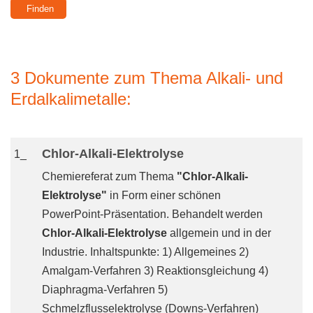
3 Dokumente zum Thema Alkali- und
Erdalkalimetalle:
Chlor-Alkali-Elektrolyse
1_
Chemiereferat zum Thema
"Chlor-Alkali-
Elektrolyse"
in Form einer schönen
PowerPoint-Präsentation. Behandelt werden
Chlor-Alkali-Elektrolyse
allgemein und in der
Industrie. Inhaltspunkte: 1) Allgemeines 2)
Amalgam-Verfahren 3) Reaktionsgleichung 4)
Diaphragma-Verfahren 5)
Schmelzflusselektrolyse (Downs-Verfahren)