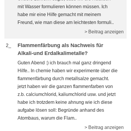
mit Wasser formulieren können müssen. Ich
habe mir eine Hilfe gemacht mit meinem
Freund, wie man diese am leichtesten formuli..
> Beitrag anzeigen
Flammenfärbung als Nachweis für
2_
Alkali-und Erdalkalimetalle?
Guten Abend :) ich brauch mal ganz dringend
Hilfe.. In chemie haben wir experimente über die
flammenfärbung durch metallsalze gemacht.
jetzt haben wir die ganzen flammenfarben von
z.b. calciumchlorid, kaliumchlorid usw. und jetzt
habe ich trotzdem keine ahnung wie ich diese
aufgabe lösen soll: Begründe anhand des
Atombaus, warum die Flam..
> Beitrag anzeigen