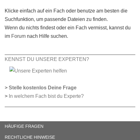
Klicke einfach auf ein Fach oder benutze am besten die
Suchfunktion, um passende Dateien zu finden.
Wenn du nichts findest oder ein Fach vermisst, kannst du
im
Forum
nach Hilfe suchen.
KENNST DU UNSERE EXPERTEN?
>
Stelle kostenlos Deine Frage
>
In welchem Fach bist du Experte?
HÄUFIGE FRAGEN
RECHTLICHE HINWEISE