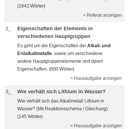
(1642 Wörter)
> Referat anzeigen
Eigenschaften der Elemente in
2_
verschiedenen Hauptgruppen
Es geht um die Eigenschaften der
Alkali- und
Erdalkalimetalle
, sowie um verschiedene
andere Hauptgruppenelemente und deren
Eigenschaften. (800 Wörter)
> Hausaufgabe anzeigen
Wie verhält sich Lithium in Wasser?
3_
Wie verhält sich das Alkalimetall Lithium in
Wasser? (Mit Reaktionsschema / Gleichung)
(145 Wörter)
> Hausaufgabe anzeigen