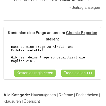
> Beitrag anzeigen
Kostenlos eine Frage an unsere
Chemie-Experten
stellen:
Alle Kategorie:
Hausaufgaben
|
Referate
|
Facharbeiten
|
Klausuren
|
Übersicht