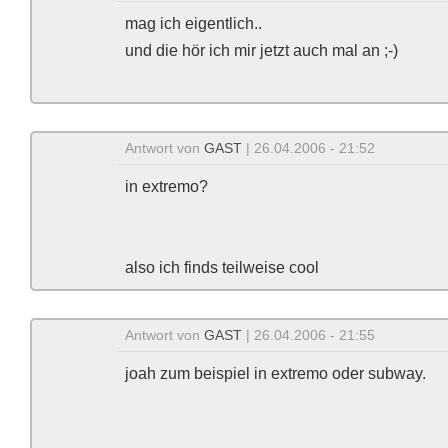
mag ich eigentlich..
und die hör ich mir jetzt auch mal an ;-)
Antwort von
GAST
| 26.04.2006 - 21:52
in extremo?
also ich finds teilweise cool
Antwort von
GAST
| 26.04.2006 - 21:55
joah zum beispiel in extremo oder subway.