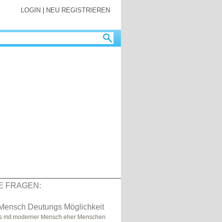
LOGIN
|
NEU REGISTRIEREN
E FRAGEN:
Mensch Deutungs Möglichkeit
as mit moderner Mensch eher Menschen