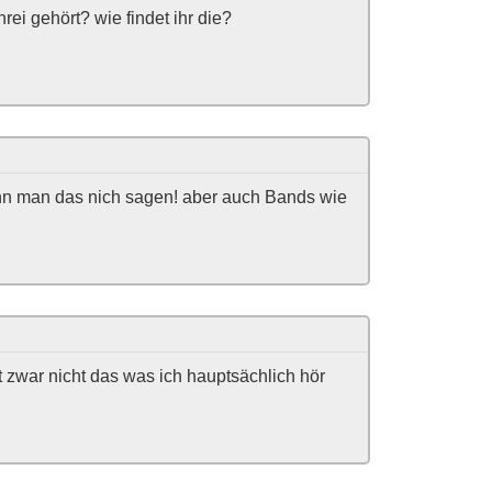
ei gehört? wie findet ihr die?
nn man das nich sagen! aber auch Bands wie
t zwar nicht das was ich hauptsächlich hör