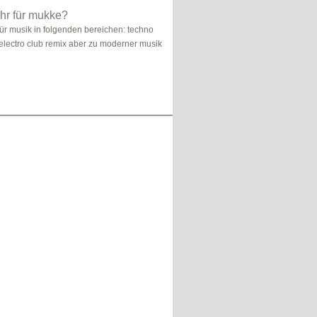
hr für mukke?
für musik in folgenden bereichen: techno
electro club remix aber zu moderner musik