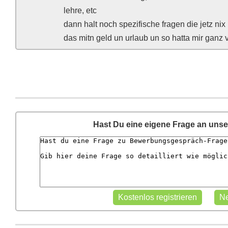
lehre, etc
dann halt noch spezifische fragen die jetz ni
das mitn geld un urlaub un so hatta mir ganz 
Hast Du eine eigene Frage an uns