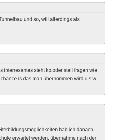
 Tunnelbau und so, will allerdings als
 interresantes steht kp.oder stell fragen wie
die chance is das man übernommen wird u.s.w
eiterbildungsmöglichkeiten hab ich danach,
 schule erwartet werden, übernahme nach der