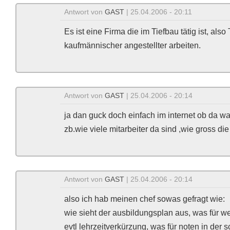
Antwort von
GAST
| 25.04.2006 - 20:11
Es ist eine Firma die im Tiefbau tätig ist, also
kaufmännischer angestellter arbeiten.
Antwort von
GAST
| 25.04.2006 - 20:14
ja dan guck doch einfach im internet ob da was
zb.wie viele mitarbeiter da sind ,wie gross 
Antwort von
GAST
| 25.04.2006 - 20:14
also ich hab meinen chef sowas gefragt wie:
wie sieht der ausbildungsplan aus, was für w
evtl lehrzeitverkürzung, was für noten in der