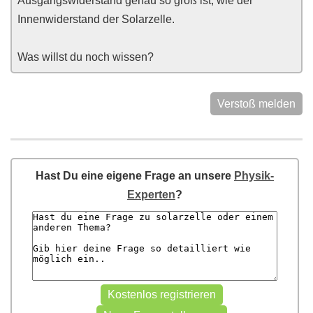
Ausgangswiderstand genau so groß ist, wie der
Innenwiderstand der Solarzelle.
Was willst du noch wissen?
Verstoß melden
Hast Du eine eigene Frage an unsere
Physik-
Experten
?