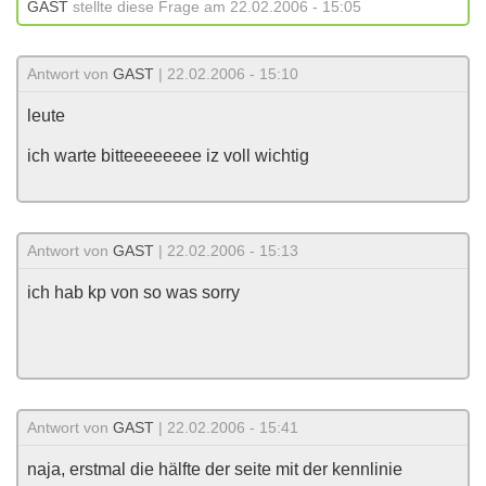
GAST
stellte diese Frage am 22.02.2006 - 15:05
Antwort von
GAST
| 22.02.2006 - 15:10
leute
ich warte bitteeeeeeee iz voll wichtig
Antwort von
GAST
| 22.02.2006 - 15:13
ich hab kp von so was sorry
Antwort von
GAST
| 22.02.2006 - 15:41
naja, erstmal die hälfte der seite mit der kennlinie