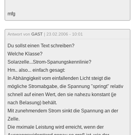
mfg
Antwort von
GAST
| 23.02.2006 - 10:01
Du sollst einen Text schreiben?
Welche Klasse?
Solarzelle...Strom-Spanungskennlinie?
Hm.. also... einfach gesagt:
In Abhängigkeit vom einfallenden Licht steigt die
mögliche Stromabgabe, die Spannung "springt" relativ
schnell auf einen Wert, den sie nahezu konstant (je
nach Belasung) behält.
Mit zunehmendem Strom sinkt die Spannung an der
Zelle.
Die mximale Leistung wird erreicht, wenn der