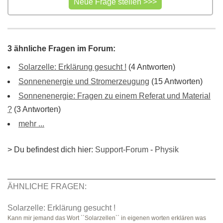
3 ähnliche Fragen im Forum:
Solarzelle: Erklärung gesucht !
(4 Antworten)
Sonnenenergie und Stromerzeugung
(15 Antworten)
Sonnenenergie: Fragen zu einem Referat und Material
?
(3 Antworten)
mehr ...
> Du befindest dich hier:
Support-Forum
-
Physik
ÄHNLICHE FRAGEN:
Solarzelle: Erklärung gesucht !
Kann mir jemand das Wort ``Solarzellen`` in eigenen worten erklären was