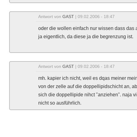
Antwort von
GAST
| 09.02.2006 - 18:47
oder die wollen einfach nur wissen dass das 
ja eigentlich, da diese ja die begrenzung ist.
Antwort von
GAST
| 09.02.2006 - 18:47
mh. kapier ich nicht, weil es dqas meiner me
von der zelle auf die doppellipidschicht an, a
sich die doppellipide nihct "anziehen". naja vi
nicht so ausführlich.