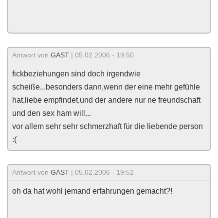
Antwort von
GAST
| 05.02.2006 - 19:50
fickbeziehungen sind doch irgendwie
scheiße...besonders dann,wenn der eine mehr gefühle
hat,liebe empfindet,und der andere nur ne freundschaft
und den sex ham will...
vor allem sehr sehr schmerzhaft für die liebende person
:(
Antwort von
GAST
| 05.02.2006 - 19:52
oh da hat wohl jemand erfahrungen gemacht?!