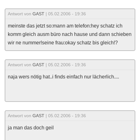
Antwort von
GAST
| 05.02.2006 - 19:36
meinste das jetzt so:mann am telefon:hey schatz ich
komm gleich ausm büro nach hause und dann schieben
wir ne nummer!seine frau:okay schatz bis gleich!?
Antwort von
GAST
| 05.02.2006 - 19:36
naja wers nötig hat..i finds einfach nur lächerlich....
Antwort von
GAST
| 05.02.2006 - 19:36
ja man das doch geil