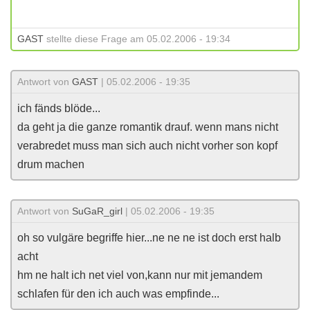
GAST
stellte diese Frage am 05.02.2006 - 19:34
Antwort von
GAST
| 05.02.2006 - 19:35
ich fänds blöde...
da geht ja die ganze romantik drauf. wenn mans nicht
verabredet muss man sich auch nicht vorher son kopf
drum machen
Antwort von
SuGaR_girl
| 05.02.2006 - 19:35
oh so vulgäre begriffe hier...ne ne ne ist doch erst halb
acht
hm ne halt ich net viel von,kann nur mit jemandem
schlafen für den ich auch was empfinde...