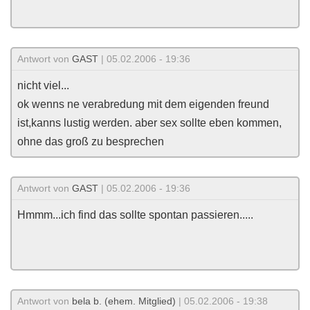
Antwort von
GAST
| 05.02.2006 - 19:36
nicht viel...
ok wenns ne verabredung mit dem eigenden freund
ist,kanns lustig werden. aber sex sollte eben kommen,
ohne das groß zu besprechen
Antwort von
GAST
| 05.02.2006 - 19:36
Hmmm...ich find das sollte spontan passieren.....
Antwort von
bela b. (ehem. Mitglied)
| 05.02.2006 - 19:38