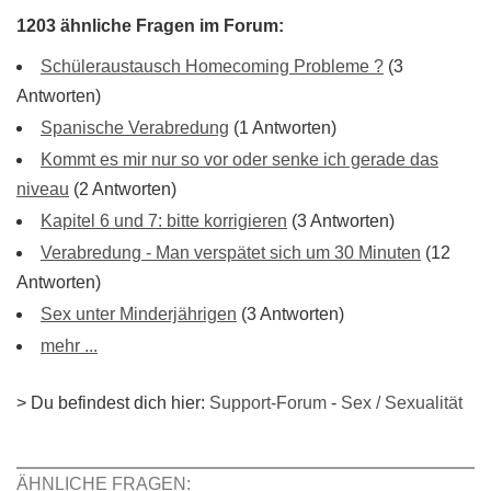
1203 ähnliche Fragen im Forum:
Schüleraustausch Homecoming Probleme ?
(3
Antworten)
Spanische Verabredung
(1 Antworten)
Kommt es mir nur so vor oder senke ich gerade das
niveau
(2 Antworten)
Kapitel 6 und 7: bitte korrigieren
(3 Antworten)
Verabredung - Man verspätet sich um 30 Minuten
(12
Antworten)
Sex unter Minderjährigen
(3 Antworten)
mehr ...
> Du befindest dich hier:
Support-Forum
-
Sex / Sexualität
ÄHNLICHE FRAGEN: