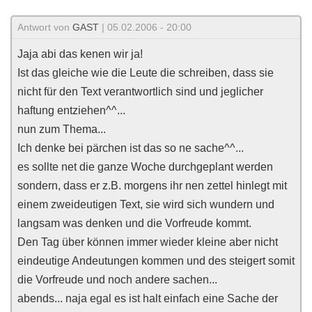
Antwort von
GAST
| 05.02.2006 - 20:00
Jaja abi das kenen wir ja!
Ist das gleiche wie die Leute die schreiben, dass sie
nicht für den Text verantwortlich sind und jeglicher
haftung entziehen^^...
nun zum Thema...
Ich denke bei pärchen ist das so ne sache^^...
es sollte net die ganze Woche durchgeplant werden
sondern, dass er z.B. morgens ihr nen zettel hinlegt mit
einem zweideutigen Text, sie wird sich wundern und
langsam was denken und die Vorfreude kommt.
Den Tag über können immer wieder kleine aber nicht
eindeutige Andeutungen kommen und des steigert somit
die Vorfreude und noch andere sachen...
abends... naja egal es ist halt einfach eine Sache der