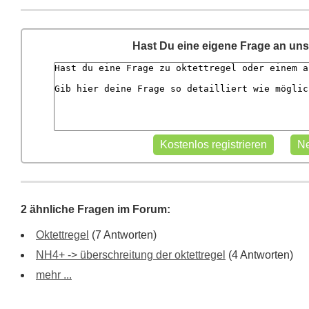
Hast Du eine eigene Frage an un
2 ähnliche Fragen im Forum:
Oktettregel
(7 Antworten)
NH4+ -> überschreitung der oktettregel
(4 Antworten)
mehr ...