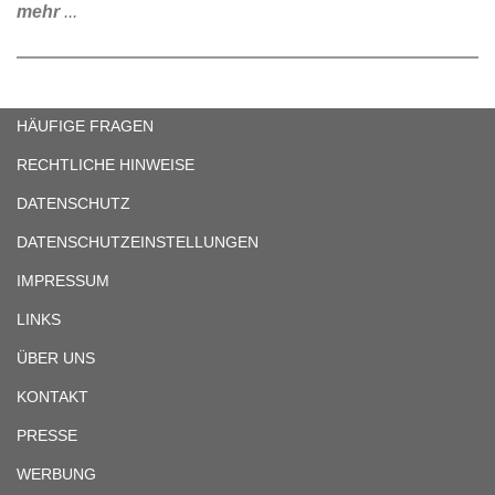
mehr
...
HÄUFIGE FRAGEN
RECHTLICHE HINWEISE
DATENSCHUTZ
DATENSCHUTZEINSTELLUNGEN
IMPRESSUM
LINKS
ÜBER UNS
KONTAKT
PRESSE
WERBUNG