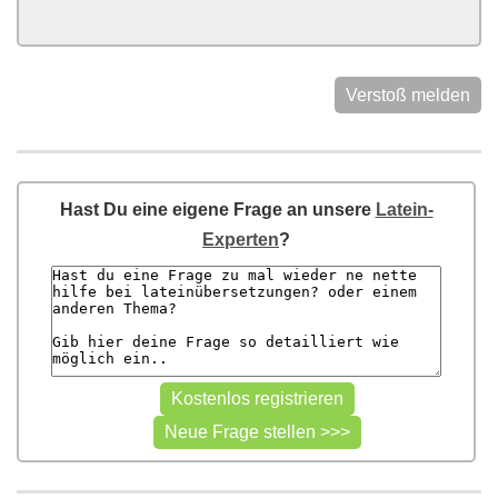
Verstoß melden
Hast Du eine eigene Frage an unsere
Latein-
Experten
?