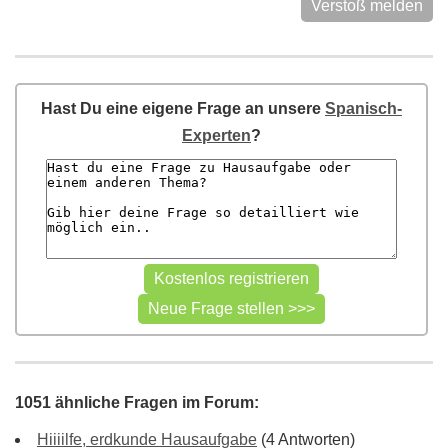
Verstoß melden
Hast Du eine eigene Frage an unsere
Spanisch-
Experten
?
1051 ähnliche Fragen im Forum:
Hiiiilfe, erdkunde Hausaufgabe
(4 Antworten)