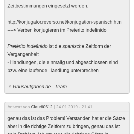
Zeitbestimmungen eingesetzt werden.
http://konjugator.reverso.net/konjugation-spanisch.html
----> Verben konjugieren im Preterito indefinido
Pretérito Indefinido
ist die
spanische
Zeitform der
Vergangenheit
- Handlungen, die einmalig und abgeschlossen sind
bzw. eine laufende Handlung unterbrechen
________________________
e-Hausaufgaben.de - Team
Antwort von
Claudi0612
| 24.01.2019 - 21:41
genau das ist das Problem! Verstanden hat er die Sätze
aber in die richtige Zeitform zu bringen, genau das ist