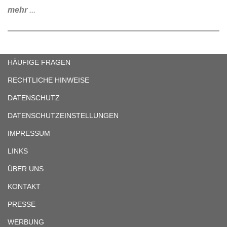
mehr
...
HÄUFIGE FRAGEN
RECHTLICHE HINWEISE
DATENSCHUTZ
DATENSCHUTZEINSTELLUNGEN
IMPRESSUM
LINKS
ÜBER UNS
KONTAKT
PRESSE
WERBUNG