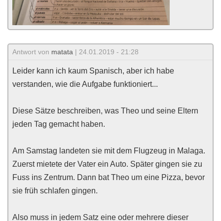
Antwort von
matata
| 24.01.2019 - 21:28
Leider kann ich kaum Spanisch, aber ich habe
verstanden, wie die Aufgabe funktioniert...
Diese Sätze beschreiben, was Theo und seine Eltern
jeden Tag gemacht haben.
Am Samstag landeten sie mit dem Flugzeug in Malaga.
Zuerst mietete der Vater ein Auto. Später gingen sie zu
Fuss ins Zentrum. Dann bat Theo um eine Pizza, bevor
sie früh schlafen gingen.
Also muss in jedem Satz eine oder mehrere dieser