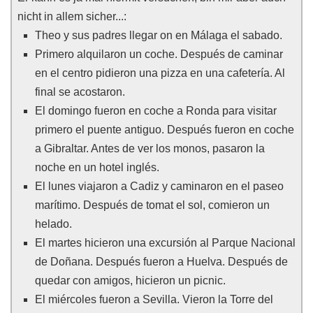
nicht in allem sicher...:
Theo y sus padres llegar on en Málaga el sabado.
Primero alquilaron un coche. Después de caminar
en el centro pidieron una pizza en una cafetería. Al
final se acostaron.
El domingo fueron en coche a Ronda para visitar
primero el puente antiguo. Después fueron en coche
a Gibraltar. Antes de ver los monos, pasaron la
noche en un hotel inglés.
El lunes viajaron a Cadiz y caminaron en el paseo
marítimo. Después de tomat el sol, comieron un
helado.
El martes hicieron una excursión al Parque Nacional
de Doñana. Después fueron a Huelva. Después de
quedar con amigos, hicieron un picnic.
El miércoles fueron a Sevilla. Vieron la Torre del