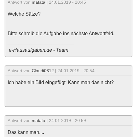
Antwort von
matata
| 24.01.2019 - 20:45
Welche Sätze?
Bitte schreib die Aufgabe ins nächste Antwortfeld.
________________________
e-Hausaufgaben.de - Team
Antwort von
Claudi0612
| 24.01.2019 - 20:54
Ich habe ein Bild eingefügt! Kann man das nicht?
Antwort von
matata
| 24.01.2019 - 20:59
Das kann man....