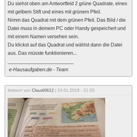
Du siehst oben am Antwortfeld 2 grüne Quadrate, eines
mit gelbem Stift und eines mit grünem Pfeil.
Nimm das Quadrat mit dem grünen Pfeil. Das Bild / die
Datei muss in deinem PC oder Handy gespeichert und
mit einem Namen versehen sein.
Du klickst auf das Quadrat und wählst dann die Datei
aus. Das müsste funktionieren...
________________________
e-Hausaufgaben.de - Team
Antwort von
Claudi0612
| 24.01.2019 - 21:03