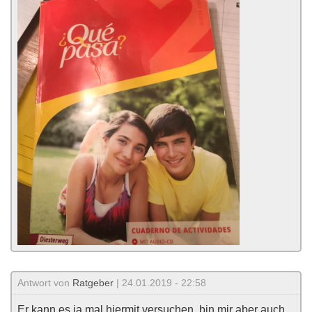
Antwort von
Ratgeber
| 24.01.2019 - 22:58
Er kann es ja mal hiermit versuchen, bin mir aber auch