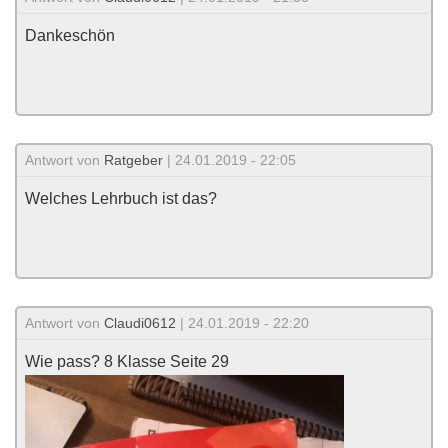
Dankeschön
Antwort von
Ratgeber
| 24.01.2019 - 22:05
Welches Lehrbuch ist das?
Antwort von
Claudi0612
| 24.01.2019 - 22:20
Wie pass? 8 Klasse Seite 29