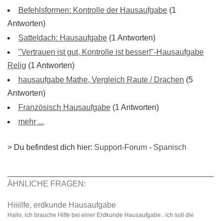
Befehlsformen: Kontrolle der Hausaufgabe
(1
Antworten)
Satteldach: Hausaufgabe
(1 Antworten)
"Vertrauen ist gut, Kontrolle ist besser!"-Hausaufgabe
Relig
(1 Antworten)
hausaufgabe Mathe, Vergleich Raute / Drachen
(5
Antworten)
Französisch Hausaufgabe
(1 Antworten)
mehr ...
> Du befindest dich hier:
Support-Forum
-
Spanisch
ÄHNLICHE FRAGEN:
Hiiiilfe, erdkunde Hausaufgabe
Hallo, ich brauche Hilfe bei einer Erdkunde Hausaufgabe.. ich soll die