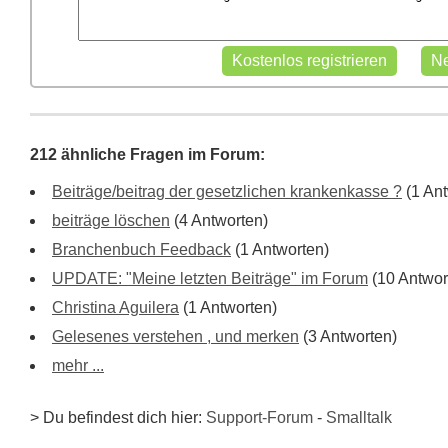
212 ähnliche Fragen im Forum:
Beiträge/beitrag der gesetzlichen krankenkasse ?
(1 Ant
beiträge löschen
(4 Antworten)
Branchenbuch Feedback
(1 Antworten)
UPDATE: "Meine letzten Beiträge" im Forum
(10 Antwor
Christina Aguilera
(1 Antworten)
Gelesenes verstehen , und merken
(3 Antworten)
mehr ...
> Du befindest dich hier:
Support-Forum
-
Smalltalk