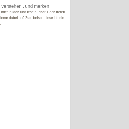
 verstehen , und merken
e mich bilden und lese bücher. Doch treten
leme dabei auf. Zum beispiel lese ich ein
.