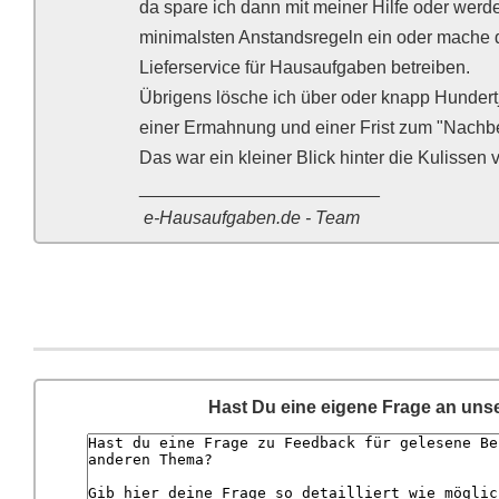
da spare ich dann mit meiner Hilfe oder werd
minimalsten Anstandsregeln ein oder mache 
Lieferservice für Hausaufgaben betreiben.
Übrigens lösche ich über oder knapp Hundert
einer Ermahnung und einer Frist zum "Nachbe
Das war ein kleiner Blick hinter die Kulissen
________________________
e-Hausaufgaben.de - Team
Hast Du eine eigene Frage an uns