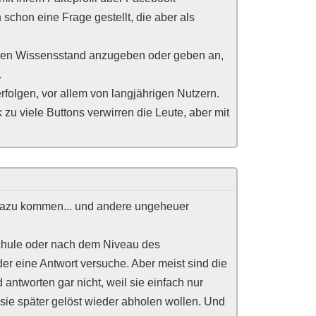
schon eine Frage gestellt, die aber als
hren Wissensstand anzugeben oder geben an,
.
lgen, vor allem von langjährigen Nutzern.
 zu viele Buttons verwirren die Leute, aber mit
 dazu kommen... und andere ungeheuer
Schule oder nach dem Niveau des
er eine Antwort versuche. Aber meist sind die
antworten gar nicht, weil sie einfach nur
 sie später gelöst wieder abholen wollen. Und