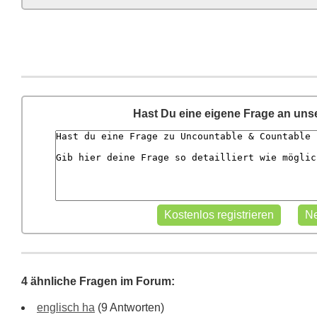
Hast Du eine eigene Frage an uns
4 ähnliche Fragen im Forum:
englisch ha
(9 Antworten)