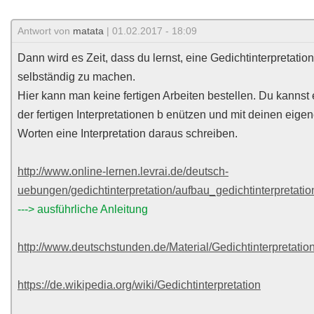
Antwort von
matata
| 01.02.2017 - 18:09
Dann wird es Zeit, dass du lernst, eine Gedichtinterpretation
selbständig zu machen.
Hier kann man keine fertigen Arbeiten bestellen. Du kannst 
der fertigen Interpretationen b enützen und mit deinen eige
Worten eine Interpretation daraus schreiben.
http://www.online-lernen.levrai.de/deutsch-
uebungen/gedichtinterpretation/aufbau_gedichtinterpretatio
---> ausführliche Anleitung
http://www.deutschstunden.de/Material/Gedichtinterpretatio
https://de.wikipedia.org/wiki/Gedichtinterpretation