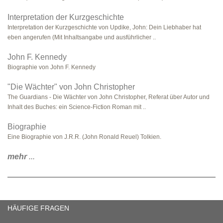
Interpretation der Kurzgeschichte
Interpretation der Kurzgeschichte von Updike, John: Dein Liebhaber hat
eben angerufen (Mit Inhaltsangabe und ausführlicher ..
John F. Kennedy
Biographie von John F. Kennedy
"Die Wächter" von John Christopher
The Guardians - Die Wächter von John Christopher, Referat über Autor und
Inhalt des Buches: ein Science-Fiction Roman mit ..
Biographie
Eine Biographie von J.R.R. (John Ronald Reuel) Tolkien.
mehr
...
HÄUFIGE FRAGEN