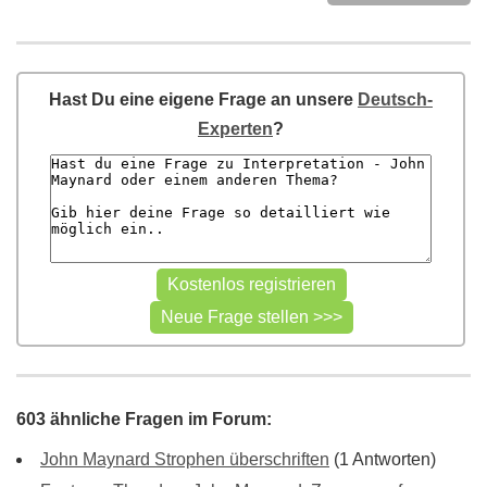
Hast Du eine eigene Frage an unsere
Deutsch-
Experten
?
603 ähnliche Fragen im Forum:
John Maynard Strophen überschriften
(1 Antworten)