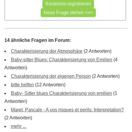
14 ähnliche Fragen im Forum:
Charakterisierung der Atmosphäre
(2 Antworten)
Baby-sitter Blues: Charakterisierung von Emilien
(4
Antworten)
Charakterisierung der eigenen Person
(2 Antworten)
bitte helfen
(12 Antworten)
Baby- Sitter blues Charakterisierung von emilien
(1
Antworten)
Maret, Pascale - A vos risques et perils: Interpretation?
(2 Antworten)
mehr ...