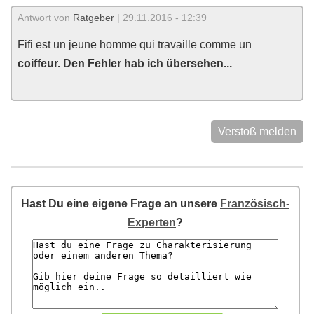
Antwort von
Ratgeber
| 29.11.2016 - 12:39
Fifi est un jeune homme qui travaille comme un
coiffeur.
Den Fehler hab ich übersehen...
Verstoß melden
Hast Du eine eigene Frage an unsere
Französisch-
Experten
?