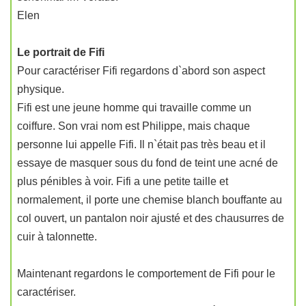
Elen
Le portrait de Fifi
Pour caractériser Fifi regardons d`abord son aspect
physique.
Fifi est une jeune homme qui travaille comme un
coiffure. Son vrai nom est Philippe, mais chaque
personne lui appelle Fifi. Il n`était pas très beau et il
essaye de masquer sous du fond de teint une acné de
plus pénibles à voir. Fifi a une petite taille et
normalement, il porte une chemise blanch bouffante au
col ouvert, un pantalon noir ajusté et des chausurres de
cuir à talonnette.
Maintenant regardons le comportement de Fifi pour le
caractériser.