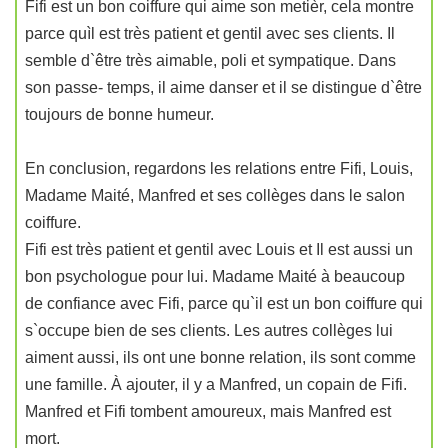
Fifi est un bon coiffure qui aime son metièr, cela montre
parce quìl est très patient et gentil avec ses clients. Il
semble d`être très aimable, poli et sympatique. Dans
son passe- temps, il aime danser et il se distingue d`être
toujours de bonne humeur.
En conclusion, regardons les relations entre Fifi, Louis,
Madame Maité, Manfred et ses collèges dans le salon
coiffure.
Fifi est très patient et gentil avec Louis et Il est aussi un
bon psychologue pour lui. Madame Maité à beaucoup
de confiance avec Fifi, parce qu`il est un bon coiffure qui
s`occupe bien de ses clients. Les autres collèges lui
aiment aussi, ils ont une bonne relation, ils sont comme
une famille. À ajouter, il y a Manfred, un copain de Fifi.
Manfred et Fifi tombent amoureux, mais Manfred est
mort.