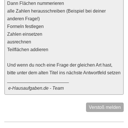
Dann Flächen nummerieren
alle Zahlen herausschreiben (Beispiel bei deiner
anderen Frage!)
Formeln festlegen
Zahlen einsetzen
ausrechnen
Teilflächen addieren
Und wenn du noch eine Frage der gleichen Art hast,
bitte unter dem alten Titel ins nächste Antwortfeld setzen
________________________
e-Hausaufgaben.de - Team
Verstoß melden