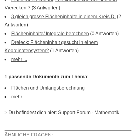
Vierecken ?
(3 Antworten)
3 gleich grosse Flächeninhalte in einem Kreis D:
(2
Antworten)
Flächeninhalte/ Integrale berechnen
(0 Antworten)
Dreieck: Flächeninhalt gesucht in einem
Koordinatensystem?
(1 Antworten)
mehr ...
1 passende Dokumente zum Thema:
Flächen und Umfangsberechnung
mehr ...
> Du befindest dich hier:
Support-Forum
-
Mathematik
ÄHNLICHE FRAGEN: