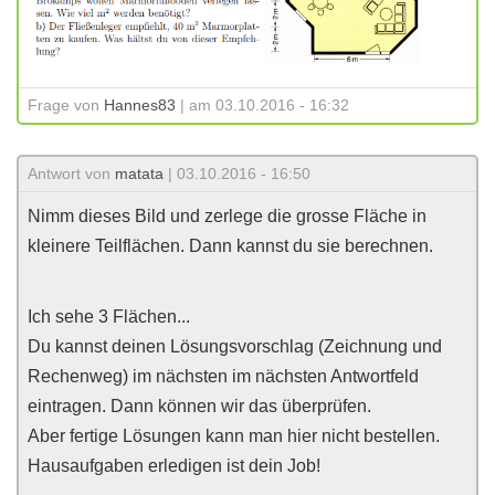
Frage von
Hannes83
| am 03.10.2016 - 16:32
Antwort von
matata
| 03.10.2016 - 16:50
Nimm dieses Bild und zerlege die grosse Fläche in
kleinere Teilflächen. Dann kannst du sie berechnen.
Ich sehe 3 Flächen...
Du kannst deinen Lösungsvorschlag (Zeichnung und
Rechenweg) im nächsten im nächsten Antwortfeld
eintragen. Dann können wir das überprüfen.
Aber fertige Lösungen kann man hier nicht bestellen.
Hausaufgaben erledigen ist dein Job!