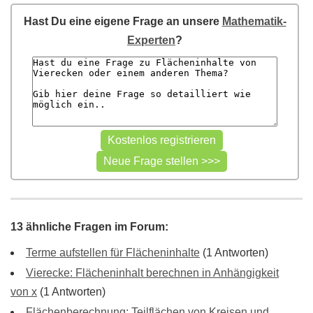
Hast Du eine eigene Frage an unsere
Mathematik-
Experten
?
13 ähnliche Fragen im Forum:
Terme aufstellen für Flächeninhalte
(1 Antworten)
Vierecke: Flächeninhalt berechnen in Anhängigkeit
von x
(1 Antworten)
Flächenberechnung: Teilflächen von Kreisen und