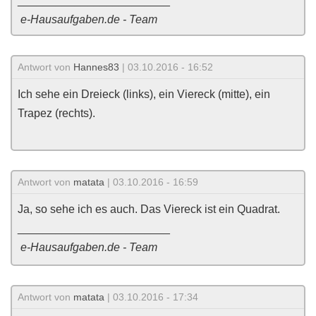
________________________
e-Hausaufgaben.de - Team
Antwort von
Hannes83
| 03.10.2016 - 16:52
Ich sehe ein Dreieck (links), ein Viereck (mitte), ein
Trapez (rechts).
Antwort von
matata
| 03.10.2016 - 16:59
Ja, so sehe ich es auch. Das Viereck ist ein Quadrat.
________________________
e-Hausaufgaben.de - Team
Antwort von
matata
| 03.10.2016 - 17:34