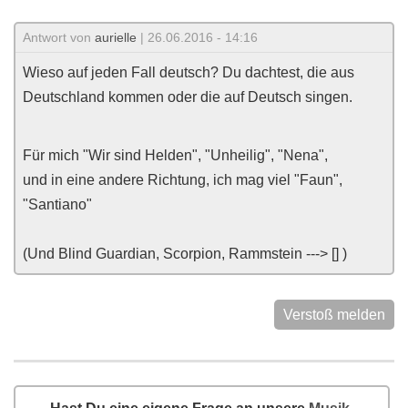
Antwort von
aurielle
| 26.06.2016 - 14:16
Wieso auf jeden Fall deutsch? Du dachtest, die aus
Deutschland kommen oder die auf Deutsch singen.
Für mich "Wir sind Helden", "Unheilig", "Nena",
und in eine andere Richtung, ich mag viel "Faun",
"Santiano"
(Und Blind Guardian, Scorpion, Rammstein ---> [] )
Verstoß melden