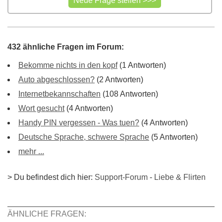
432 ähnliche Fragen im Forum:
Bekomme nichts in den kopf
(1 Antworten)
Auto abgeschlossen?
(2 Antworten)
Internetbekannschaften
(108 Antworten)
Wort gesucht
(4 Antworten)
Handy PIN vergessen - Was tuen?
(4 Antworten)
Deutsche Sprache, schwere Sprache
(5 Antworten)
mehr ...
> Du befindest dich hier:
Support-Forum
-
Liebe & Flirten
ÄHNLICHE FRAGEN: