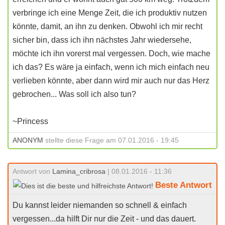
verbringe ich eine Menge Zeit, die ich produktiv nutzen
könnte, damit, an ihn zu denken. Obwohl ich mir recht
sicher bin, dass ich ihn nächstes Jahr wiedersehe,
möchte ich ihn vorerst mal vergessen. Doch, wie mache
ich das? Es wäre ja einfach, wenn ich mich einfach neu
verlieben könnte, aber dann wird mir auch nur das Herz
gebrochen... Was soll ich also tun?
~Princess
ANONYM
stellte diese Frage am 07.01.2016 - 19:45
Antwort von
Lamina_cribrosa
| 08.01.2016 - 11:36
Beste Antwort
Du kannst leider niemanden so schnell & einfach
vergessen...da hilft Dir nur die Zeit - und das dauert.