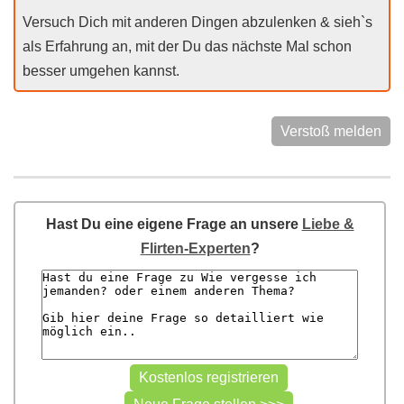
Versuch Dich mit anderen Dingen abzulenken & sieh`s
als Erfahrung an, mit der Du das nächste Mal schon
besser umgehen kannst.
Verstoß melden
Hast Du eine eigene Frage an unsere
Liebe &
Flirten-Experten
?