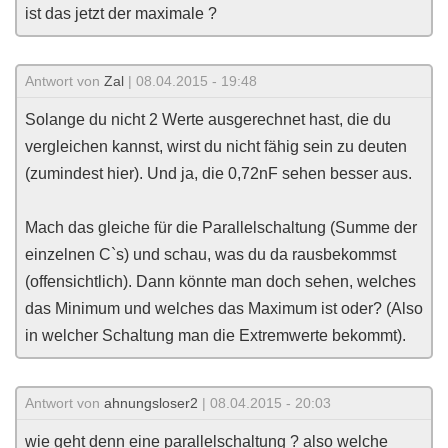
ist das jetzt der maximale ?
Antwort von
Zal
| 08.04.2015 - 19:48
Solange du nicht 2 Werte ausgerechnet hast, die du
vergleichen kannst, wirst du nicht fähig sein zu deuten
(zumindest hier). Und ja, die 0,72nF sehen besser aus.
Mach das gleiche für die Parallelschaltung (Summe der
einzelnen C`s) und schau, was du da rausbekommst
(offensichtlich). Dann könnte man doch sehen, welches
das Minimum und welches das Maximum ist oder? (Also
in welcher Schaltung man die Extremwerte bekommt).
Antwort von
ahnungsloser2
| 08.04.2015 - 20:03
wie geht denn eine parallelschaltung ? also welche