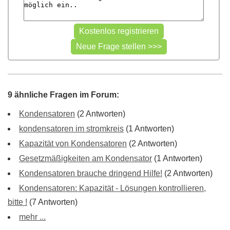
9 ähnliche Fragen im Forum:
Kondensatoren
(2 Antworten)
kondensatoren im stromkreis
(1 Antworten)
Kapazität von Kondensatoren
(2 Antworten)
Gesetzmäßigkeiten am Kondensator
(1 Antworten)
Kondensatoren brauche dringend Hilfe!
(2 Antworten)
Kondensatoren: Kapazität - Lösungen kontrollieren,
bitte !
(7 Antworten)
mehr ...