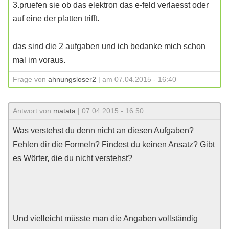
3.pruefen sie ob das elektron das e-feld verlaesst oder
auf eine der platten trifft.
das sind die 2 aufgaben und ich bedanke mich schon
mal im voraus.
Frage von
ahnungsloser2
| am 07.04.2015 - 16:40
Antwort von
matata
| 07.04.2015 - 16:50
Was verstehst du denn nicht an diesen Aufgaben?
Fehlen dir die Formeln? Findest du keinen Ansatz? Gibt
es Wörter, die du nicht verstehst?
Und vielleicht müsste man die Angaben vollständig