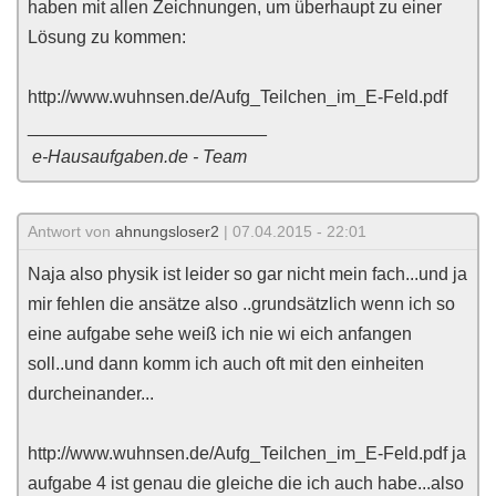
haben mit allen Zeichnungen, um überhaupt zu einer
Lösung zu kommen:
http://www.wuhnsen.de/Aufg_Teilchen_im_E-Feld.pdf
________________________
e-Hausaufgaben.de - Team
Antwort von
ahnungsloser2
| 07.04.2015 - 22:01
Naja also physik ist leider so gar nicht mein fach...und ja
mir fehlen die ansätze also ..grundsätzlich wenn ich so
eine aufgabe sehe weiß ich nie wi eich anfangen
soll..und dann komm ich auch oft mit den einheiten
durcheinander...
http://www.wuhnsen.de/Aufg_Teilchen_im_E-Feld.pdf ja
aufgabe 4 ist genau die gleiche die ich auch habe...also