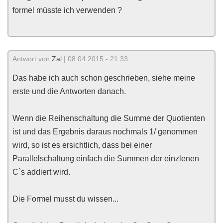
formel müsste ich verwenden ?
Antwort von
Zal
| 08.04.2015 - 21:33
Das habe ich auch schon geschrieben, siehe meine
erste und die Antworten danach.
Wenn die Reihenschaltung die Summe der Quotienten
ist und das Ergebnis daraus nochmals 1/ genommen
wird, so ist es ersichtlich, dass bei einer
Parallelschaltung einfach die Summen der einzlenen
C`s addiert wird.
Die Formel musst du wissen...