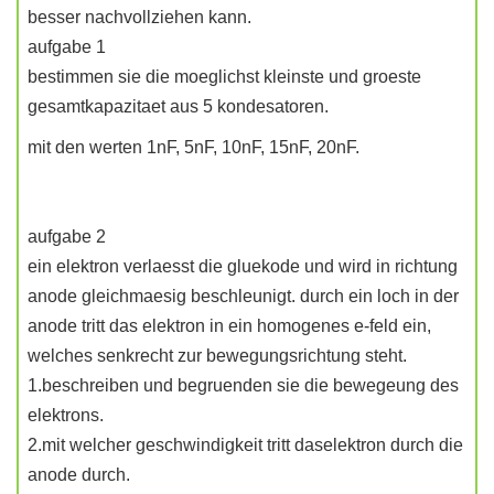
besser nachvollziehen kann.
aufgabe 1
bestimmen sie die moeglichst kleinste und groeste
gesamtkapazitaet aus 5 kondesatoren.
mit den werten 1nF, 5nF, 10nF, 15nF, 20nF.
aufgabe 2
ein elektron verlaesst die gluekode und wird in richtung
anode gleichmaesig beschleunigt. durch ein loch in der
anode tritt das elektron in ein homogenes e-feld ein,
welches senkrecht zur bewegungsrichtung steht.
1.beschreiben und begruenden sie die bewegeung des
elektrons.
2.mit welcher geschwindigkeit tritt daselektron durch die
anode durch.