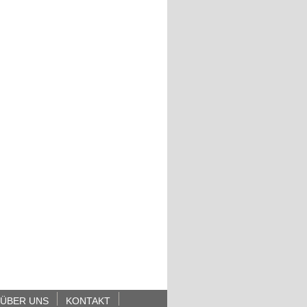
ÜBER UNS
KONTAKT