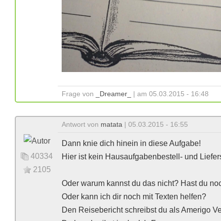
Frage von
_Dreamer_
| am 05.03.2015 - 16:48
Antwort von
matata
| 05.03.2015 - 16:55
Dann knie dich hinein in diese Aufgabe!
40334
Hier ist kein Hausaufgabenbestell- und Liefers
2105
Oder warum kannst du das nicht? Hast du no
Oder kann ich dir noch mit Texten helfen?
Den Reisebericht schreibst du als Amerigo V