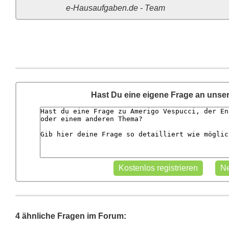
e-Hausaufgaben.de - Team
Hast Du eine eigene Frage an unse
4 ähnliche Fragen im Forum: