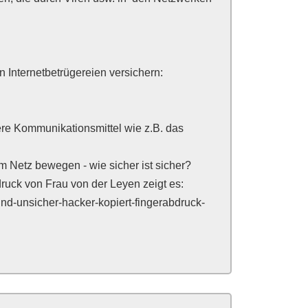
 Internetbetrügereien versichern:
ere Kommunikationsmittel wie z.B. das
 Netz bewegen - wie sicher ist sicher?
druck von Frau von der Leyen zeigt es:
sind-unsicher-hacker-kopiert-fingerabdruck-