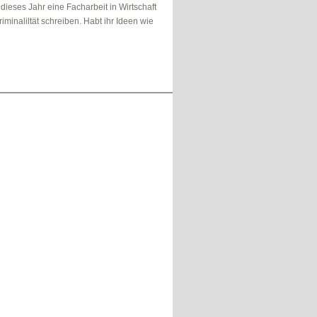
ieses Jahr eine Facharbeit in Wirtschaft
riminaliltät schreiben. Habt ihr Ideen wie