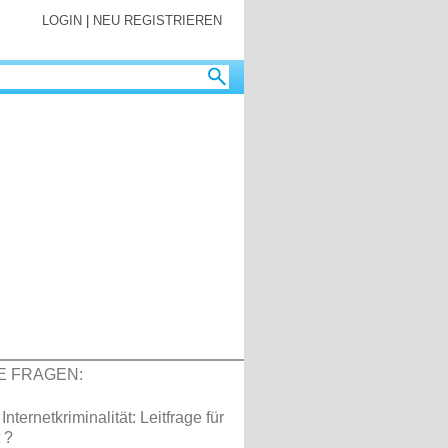
LOGIN
|
NEU REGISTRIEREN
E FRAGEN:
 Internetkriminalität: Leitfrage für
 ?