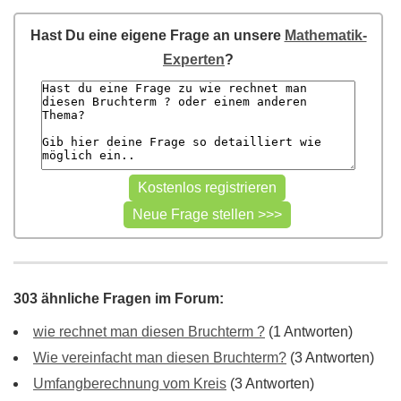
Hast Du eine eigene Frage an unsere
Mathematik-
Experten
?
303 ähnliche Fragen im Forum:
wie rechnet man diesen Bruchterm ?
(1 Antworten)
Wie vereinfacht man diesen Bruchterm?
(3 Antworten)
Umfangberechnung vom Kreis
(3 Antworten)