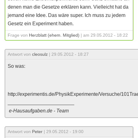
denen man die Gesetze erklären kann. Vielleicht hat da
jemand eine Idee. Das wäre super. Ich muss zu jedem
Gesetz ein Experiment haben.
Frage von
Herzblatt (ehem. Mitglied)
| am 29.05.2012 - 18:22
Antwort von
cleosulz
| 29.05.2012 - 18:27
So was:
http://experimentis.de/PhysikExperimente/Versuche/101Trae
________________________
e-Hausaufgaben.de - Team
Antwort von
Peter
| 29.05.2012 - 19:00