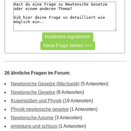
26 ähnliche Fragen im Forum:
Newtonsche Gesetze (Mechanik)
(5 Antworten)
Newtonsche Gesetze
(8 Antworten)
Kugelstoßen und Physik
(19 Antworten)
Physik newtonsche gesetze
(1 Antworten)
Newtonsche Axiome
(3 Antworten)
einleitung und schluss
(1 Antworten)