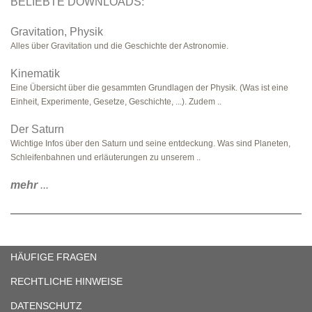
BELIEBTE DOWNLOADS:
Gravitation, Physik
Alles über Gravitation und die Geschichte der Astronomie.
Kinematik
Eine Übersicht über die gesammten Grundlagen der Physik. (Was ist eine
Einheit, Experimente, Gesetze, Geschichte, ...). Zudem ..
Der Saturn
Wichtige Infos über den Saturn und seine entdeckung. Was sind Planeten,
Schleifenbahnen und erläuterungen zu unserem ..
mehr
...
HÄUFIGE FRAGEN
RECHTLICHE HINWEISE
DATENSCHUTZ