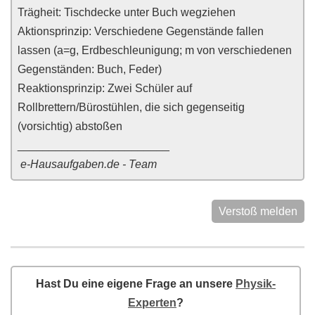
Trägheit: Tischdecke unter Buch wegziehen
Aktionsprinzip: Verschiedene Gegenstände fallen
lassen (a=g, Erdbeschleunigung; m von verschiedenen
Gegenständen: Buch, Feder)
Reaktionsprinzip: Zwei Schüler auf
Rollbrettern/Bürostühlen, die sich gegenseitig
(vorsichtig) abstoßen
________________________
e-Hausaufgaben.de - Team
Verstoß melden
Hast Du eine eigene Frage an unsere
Physik-
Experten
?