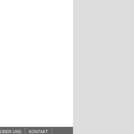
ÜBER UNS
KONTAKT