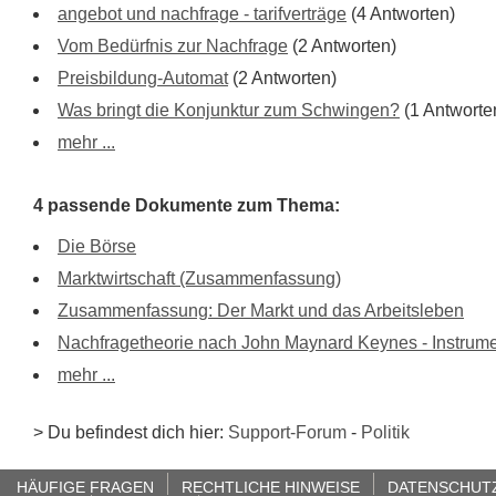
angebot und nachfrage - tarifverträge
(4 Antworten)
Vom Bedürfnis zur Nachfrage
(2 Antworten)
Preisbildung-Automat
(2 Antworten)
Was bringt die Konjunktur zum Schwingen?
(1 Antworte
mehr ...
4 passende Dokumente zum Thema:
Die Börse
Marktwirtschaft (Zusammenfassung)
Zusammenfassung: Der Markt und das Arbeitsleben
Nachfragetheorie nach John Maynard Keynes - Instrume
mehr ...
> Du befindest dich hier:
Support-Forum
-
Politik
HÄUFIGE FRAGEN
RECHTLICHE HINWEISE
DATENSCHUT