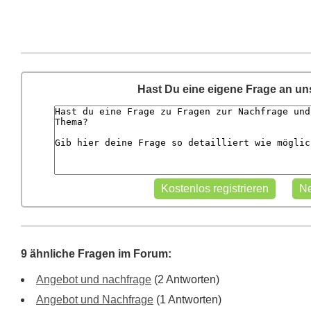
Hast Du eine eigene Frage an u
9 ähnliche Fragen im Forum:
Angebot und nachfrage
(2 Antworten)
Angebot und Nachfrage
(1 Antworten)