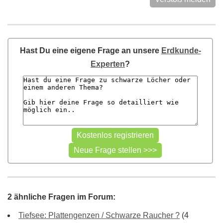
Hast Du eine eigene Frage an unsere
Erdkunde-
Experten
?
2 ähnliche Fragen im Forum:
Tiefsee: Plattengenzen / Schwarze Raucher ?
(4