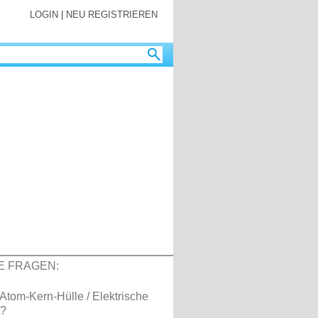
LOGIN
|
NEU REGISTRIEREN
E FRAGEN:
: Atom-Kern-Hülle / Elektrische
 ?