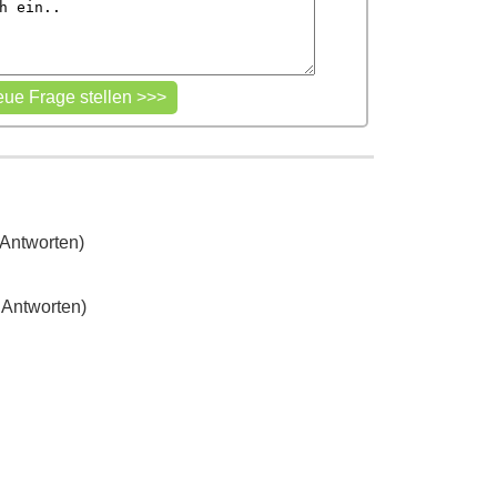
 Antworten)
 Antworten)