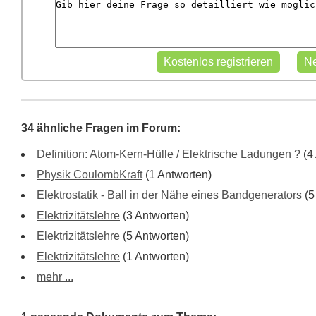
34 ähnliche Fragen im Forum:
Definition: Atom-Kern-Hülle / Elektrische Ladungen ?
(4
Physik CoulombKraft
(1 Antworten)
Elektrostatik - Ball in der Nähe eines Bandgenerators
(5
Elektrizitätslehre
(3 Antworten)
Elektrizitätslehre
(5 Antworten)
Elektrizitätslehre
(1 Antworten)
mehr ...