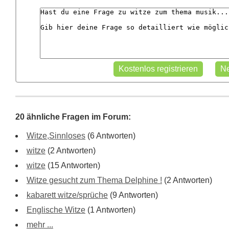
20 ähnliche Fragen im Forum:
Witze,Sinnloses
(6 Antworten)
witze
(2 Antworten)
witze
(15 Antworten)
Witze gesucht zum Thema Delphine !
(2 Antworten)
kabarett witze/sprüche
(9 Antworten)
Englische Witze
(1 Antworten)
mehr ...