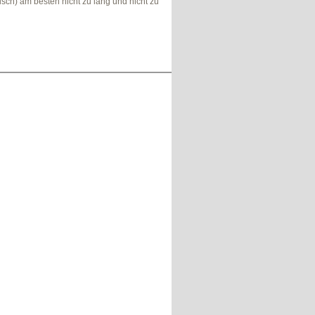
isch) am besten nicht zu lang und nicht zu