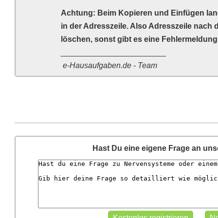
Achtung: Beim Kopieren und Einfügen lan
in der Adresszeile. Also Adresszeile nach
löschen, sonst gibt es eine Fehlermeldung 
________________________
e-Hausaufgaben.de - Team
Hast Du eine eigene Frage an un