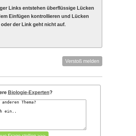
ger Links entstehen überflüssige Lücken
 dem Einfügen kontrollieren und Lücken
oder der Link geht nicht auf.
Verstoß melden
sere
Biologie-Experten
?