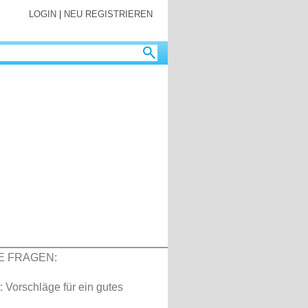
LOGIN
|
NEU REGISTRIEREN
E FRAGEN:
: Vorschläge für ein gutes