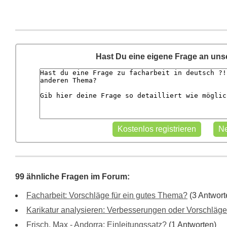
Hast Du eine eigene Frage an un
99 ähnliche Fragen im Forum:
Facharbeit: Vorschläge für ein gutes Thema?
(3 Antwort
Karikatur analysieren: Verbesserungen oder Vorschläge
Frisch, Max - Andorra: Einleitungssatz?
(1 Antworten)