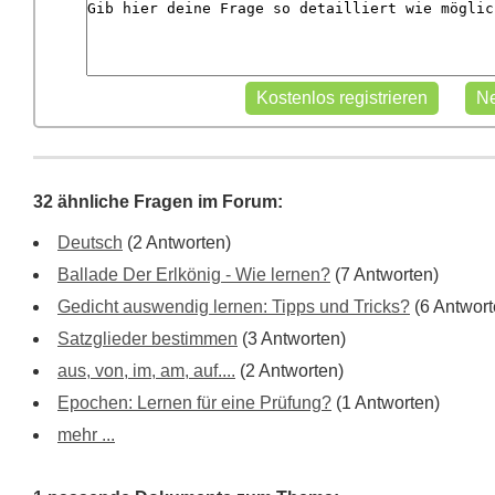
32 ähnliche Fragen im Forum:
Deutsch
(2 Antworten)
Ballade Der Erlkönig - Wie lernen?
(7 Antworten)
Gedicht auswendig lernen: Tipps und Tricks?
(6 Antwort
Satzglieder bestimmen
(3 Antworten)
aus, von, im, am, auf....
(2 Antworten)
Epochen: Lernen für eine Prüfung?
(1 Antworten)
mehr ...