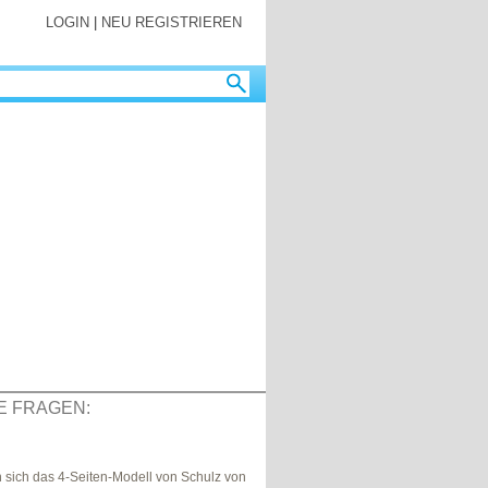
LOGIN
|
NEU REGISTRIEREN
E FRAGEN:
sich das 4-Seiten-Modell von Schulz von