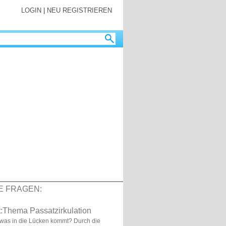
LOGIN
|
NEU REGISTRIEREN
E FRAGEN:
:Thema Passatzirkulation
was in die Lücken kommt? Durch die