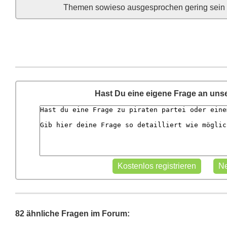
Themen sowieso ausgesprochen gering sein w
Hast Du eine eigene Frage an uns
82 ähnliche Fragen im Forum: