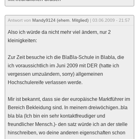
Antwort von
Mandy9124 (ehem. Mitglied)
| 03.06.2009 - 21:57
Also ich würde da nicht mehr viel ändern, nur 2
kleinigkeiten:
Zur Zeit besuche ich die BlaBla-Schule in Blabla, die
ich voraussichtlich im Juni 2009 mit DER (hatte ich
vergessen umzuändern, sorry) allgemeinen
Hochschulereife verlassen werde.
Mir ist bekannt, dass sie der europäische Marktführer im
Bereich Bekleidung sind. In meinem dreiwöchigen..bla
bla bla (Ich bin ein sehr kontaktfreudiger und
freundlicher Mensch.)- den satz würde ich an der stelle
hinschreiben, wo deine anderen eigenschaften schon