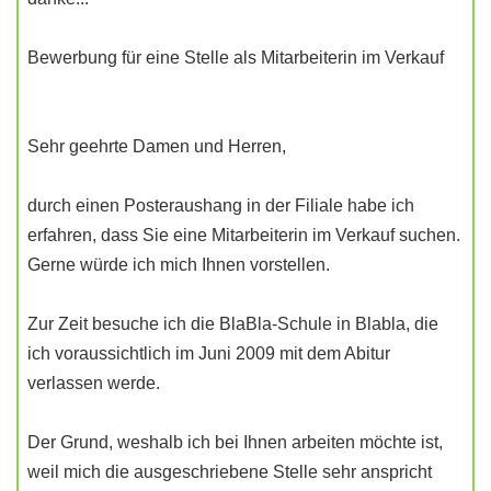
Bewerbung für eine Stelle als Mitarbeiterin im Verkauf
Sehr geehrte Damen und Herren,
durch einen Posteraushang in der Filiale habe ich
erfahren, dass Sie eine Mitarbeiterin im Verkauf suchen.
Gerne würde ich mich Ihnen vorstellen.
Zur Zeit besuche ich die BlaBla-Schule in Blabla, die
ich voraussichtlich im Juni 2009 mit dem Abitur
verlassen werde.
Der Grund, weshalb ich bei Ihnen arbeiten möchte ist,
weil mich die ausgeschriebene Stelle sehr anspricht