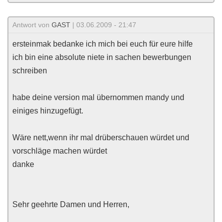
Antwort von
GAST
| 03.06.2009 - 21:47
ersteinmak bedanke ich mich bei euch für eure hilfe
ich bin eine absolute niete in sachen bewerbungen
schreiben
habe deine version mal übernommen mandy und
einiges hinzugefügt.
Wäre nett,wenn ihr mal drüberschauen würdet und
vorschläge machen würdet
danke
Sehr geehrte Damen und Herren,