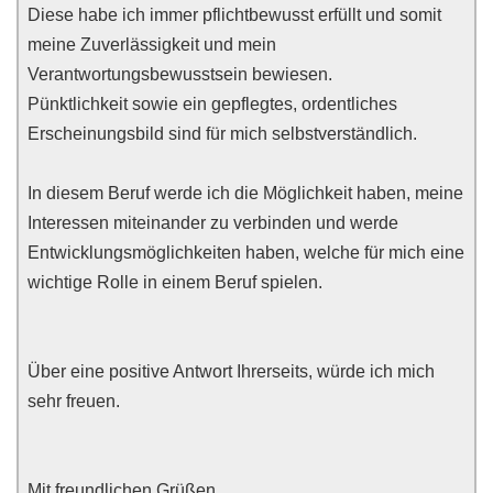
Diese habe ich immer pflichtbewusst erfüllt und somit
meine Zuverlässigkeit und mein
Verantwortungsbewusstsein bewiesen.
Pünktlichkeit sowie ein gepflegtes, ordentliches
Erscheinungsbild sind für mich selbstverständlich.
In diesem Beruf werde ich die Möglichkeit haben, meine
Interessen miteinander zu verbinden und werde
Entwicklungsmöglichkeiten haben, welche für mich eine
wichtige Rolle in einem Beruf spielen.
Über eine positive Antwort Ihrerseits, würde ich mich
sehr freuen.
Mit freundlichen Grüßen