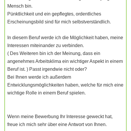
Mensch bin.
Pünktlichkeit und ein gepflegtes, ordentliches
Erscheinungsbild sind für mich selbstverständlich.
In diesem Beruf werde ich die Möglichkeit haben, meine
Interessen miteinander zu verbinden.
( Des Weiteren bin ich der Meinung, dass ein
angenehmes Arbeitsklima ein wichtiger Aspekt in einem
Beruf ist. ) Passt irgendwie nicht oder?
Bei Ihnen werde ich außerdem
Entwicklungsmöglichkeiten haben, welche für mich eine
wichtige Rolle in einem Beruf spielen.
Wenn meine Bewerbung Ihr Interesse geweckt hat,
freue ich mich sehr über eine Antwort von Ihnen.