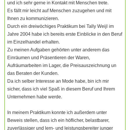
und ich sehr gerne in Kontakt mit Menschen trete.
Es fällt mir leicht auf Menschen zuzugehen und mit
Ihnen zu kommunizieren.
Durch ein dreiwöchiges Praktikum bei Tally Weijl im
Jahre 2004 habe ich bereits erste Einblicke in den Beruf
im Einzelhandel erhalten.
Zu meinen Aufgaben gehörten unter anderem das
Einräumen und Präsentieren der Waren,
Aufräumarbeiten im Lager, die Preisauszeichnung un
das Beraten der Kunden.
Da ich selber Interesse an Mode habe, bin ich mir
sicher, dass ich viel Spaß in diesem Beruf und Ihrem
Unternehmen habe werde.
In meinem Praktikum konnte ich außerdem unter
Beweis stellen, dass ich ein höflicher, belastbarer,
zuverlässiger und lern- und leistungsbereiter junger