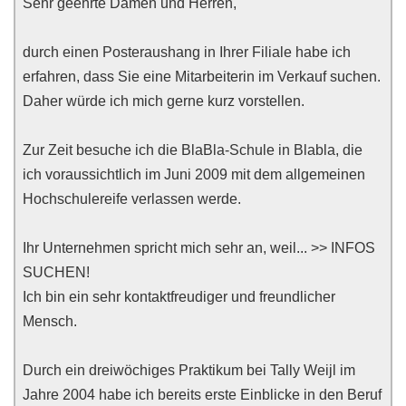
Sehr geehrte Damen und Herren,
durch einen Posteraushang in Ihrer Filiale habe ich
erfahren, dass Sie eine Mitarbeiterin im Verkauf suchen.
Daher würde ich mich gerne kurz vorstellen.
Zur Zeit besuche ich die BlaBla-Schule in Blabla, die
ich voraussichtlich im Juni 2009 mit dem allgemeinen
Hochschulereife verlassen werde.
Ihr Unternehmen spricht mich sehr an, weil... >> INFOS
SUCHEN!
Ich bin ein sehr kontaktfreudiger und freundlicher
Mensch.
Durch ein dreiwöchiges Praktikum bei Tally Weijl im
Jahre 2004 habe ich bereits erste Einblicke in den Beruf