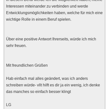
Interessen miteinander zu verbinden und werde
Entwicklungsmöglichkeiten haben, welche für mich eine
wichtige Rolle in einem Beruf spielen.
Über eine positive Antwort Ihrerseits, würde ich mich
sehr freuen.
Mit freundlichen Grüßen
Hab einfach mal alles geändert, was ich anders
schreiben würde- vllt hilft es dir ja ein wenig, ich denke
das manches so einfach besser klingt
LG