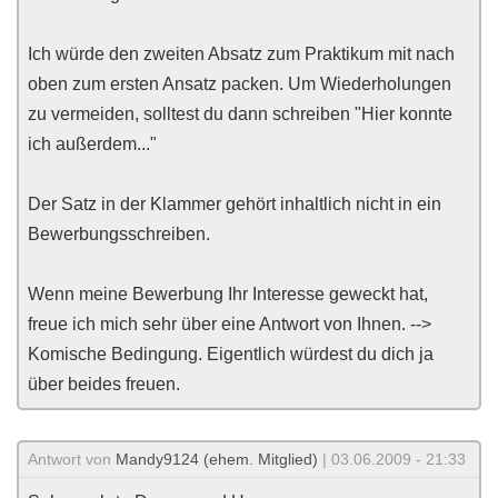
Ich würde den zweiten Absatz zum Praktikum mit nach
oben zum ersten Ansatz packen. Um Wiederholungen
zu vermeiden, solltest du dann schreiben "Hier konnte
ich außerdem..."
Der Satz in der Klammer gehört inhaltlich nicht in ein
Bewerbungsschreiben.
Wenn meine Bewerbung Ihr Interesse geweckt hat,
freue ich mich sehr über eine Antwort von Ihnen. -->
Komische Bedingung. Eigentlich würdest du dich ja
über beides freuen.
Antwort von
Mandy9124 (ehem. Mitglied)
| 03.06.2009 - 21:33