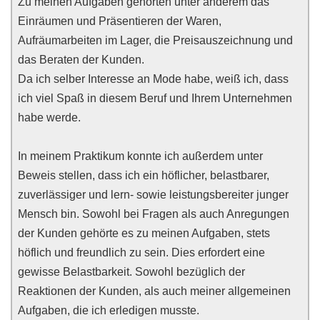
Zu meinen Aufgaben gehörten unter anderem das
Einräumen und Präsentieren der Waren,
Aufräumarbeiten im Lager, die Preisauszeichnung und
das Beraten der Kunden.
Da ich selber Interesse an Mode habe, weiß ich, dass
ich viel Spaß in diesem Beruf und Ihrem Unternehmen
habe werde.
In meinem Praktikum konnte ich außerdem unter
Beweis stellen, dass ich ein höflicher, belastbarer,
zuverlässiger und lern- sowie leistungsbereiter junger
Mensch bin. Sowohl bei Fragen als auch Anregungen
der Kunden gehörte es zu meinen Aufgaben, stets
höflich und freundlich zu sein. Dies erfordert eine
gewisse Belastbarkeit. Sowohl bezüglich der
Reaktionen der Kunden, als auch meiner allgemeinen
Aufgaben, die ich erledigen musste.