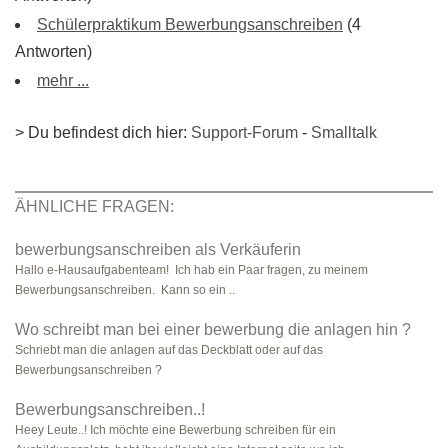
Schülerpraktikum Bewerbungsanschreiben
(4
Antworten)
mehr ...
> Du befindest dich hier:
Support-Forum
-
Smalltalk
ÄHNLICHE FRAGEN:
bewerbungsanschreiben als Verkäuferin
Hallo e-Hausaufgabenteam! Ich hab ein Paar fragen, zu meinem
Bewerbungsanschreiben. Kann so ein ..
Wo schreibt man bei einer bewerbung die anlagen hin ?
Schriebt man die anlagen auf das Deckblatt oder auf das
Bewerbungsanschreiben ?
Bewerbungsanschreiben..!
Heey Leute..! Ich möchte eine Bewerbung schreiben für ein