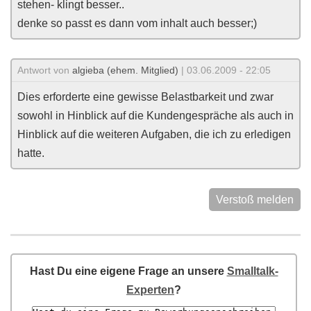
stehen- klingt besser..
denke so passt es dann vom inhalt auch besser;)
Antwort von
algieba (ehem. Mitglied)
| 03.06.2009 - 22:05
Dies erforderte eine gewisse Belastbarkeit und zwar
sowohl in Hinblick auf die Kundengespräche als auch in
Hinblick auf die weiteren Aufgaben, die ich zu erledigen
hatte.
Verstoß melden
Hast Du eine eigene Frage an unsere
Smalltalk-
Experten
?