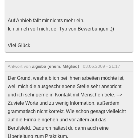
Auf Anhieb fällt mir nichts mehr ein.
Ich bin eh voll nicht der Typ von Bewerbungen :))
Viel Glück
Antwort von
algieba (ehem. Mitglied)
| 03.06.2009 - 21:17
Der Grund, weshalb ich bei Ihnen arbeiten möchte ist,
weil mich die ausgeschriebene Stelle sehr anspricht
und ich sehr gerne in Kontakt mit Menschen trete. -->
Zuviele Worte und zu wenig Information, außerdem
grammatisch nicht korrekt. Wie schon gesagt vielleicht
auf die Firma eingehen und vor allem auf das
Berufsfeld. Dadurch hättest du dann auch eine
Überleitung zum Praktikum.