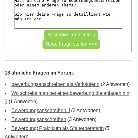
18 ähnliche Fragen im Forum:
bewerbungsanschreiben als Verkäuferin
(2 Antworten)
Wo schreibt man bei einer bewerbung die anlagen hin
?
(1 Antworten)
Bewerbungsanschreiben..!
(2 Antworten)
Bewerbungsanschreiben
(3 Antworten)
Bewerbung: Praktikum als Steuerberaterin
(5
Antworten)