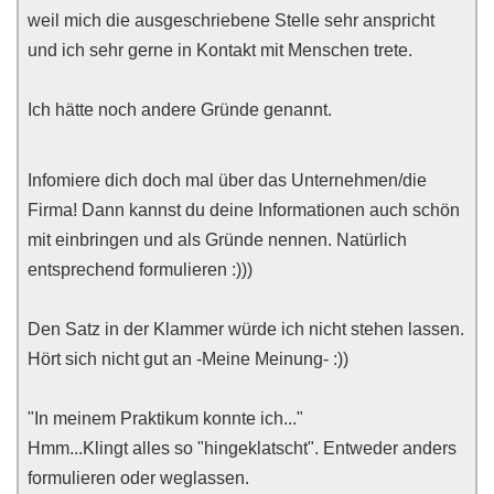
weil mich die ausgeschriebene Stelle sehr anspricht
und ich sehr gerne in Kontakt mit Menschen trete.
Ich hätte noch andere Gründe genannt.
Infomiere dich doch mal über das Unternehmen/die
Firma! Dann kannst du deine Informationen auch schön
mit einbringen und als Gründe nennen. Natürlich
entsprechend formulieren :)))
Den Satz in der Klammer würde ich nicht stehen lassen.
Hört sich nicht gut an -Meine Meinung- :))
"In meinem Praktikum konnte ich..."
Hmm...Klingt alles so "hingeklatscht". Entweder anders
formulieren oder weglassen.