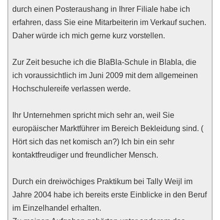
durch einen Posteraushang in Ihrer Filiale habe ich
erfahren, dass Sie eine Mitarbeiterin im Verkauf suchen.
Daher würde ich mich gerne kurz vorstellen.
Zur Zeit besuche ich die BlaBla-Schule in Blabla, die
ich voraussichtlich im Juni 2009 mit dem allgemeinen
Hochschulereife verlassen werde.
Ihr Unternehmen spricht mich sehr an, weil Sie
europäischer Marktführer im Bereich Bekleidung sind. (
Hört sich das net komisch an?) Ich bin ein sehr
kontaktfreudiger und freundlicher Mensch.
Durch ein dreiwöchiges Praktikum bei Tally Weijl im
Jahre 2004 habe ich bereits erste Einblicke in den Beruf
im Einzelhandel erhalten.