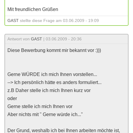
Mit freundlichen Grüßen
GAST
stellte diese Frage am 03.06.2009 - 19:09
Antwort von
GAST
| 03.06.2009 - 20:36
Diese Bewerbung kommt mir bekannt vor :)))
Gerne WÜRDE ich mich Ihnen vorstellen...
--> Ich persönlich hätte es anders formuliert...
z.B Daher stelle ich mich Ihnen kurz vor
oder
Gerne stelle ich mich Ihnen vor
Aber nichts mit " Gerne würde ich..."
Der Grund, weshalb ich bei Ihnen arbeiten möchte ist,