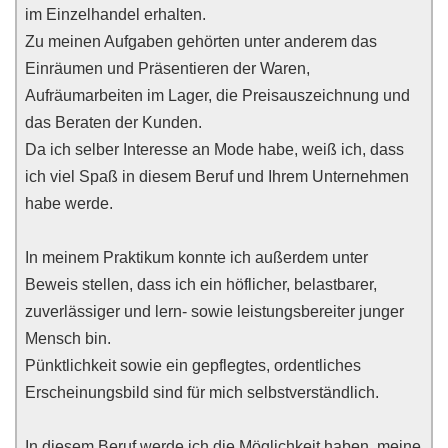
im Einzelhandel erhalten.
Zu meinen Aufgaben gehörten unter anderem das
Einräumen und Präsentieren der Waren,
Aufräumarbeiten im Lager, die Preisauszeichnung und
das Beraten der Kunden.
Da ich selber Interesse an Mode habe, weiß ich, dass
ich viel Spaß in diesem Beruf und Ihrem Unternehmen
habe werde.
In meinem Praktikum konnte ich außerdem unter
Beweis stellen, dass ich ein höflicher, belastbarer,
zuverlässiger und lern- sowie leistungsbereiter junger
Mensch bin.
Pünktlichkeit sowie ein gepflegtes, ordentliches
Erscheinungsbild sind für mich selbstverständlich.
In diesem Beruf werde ich die Möglichkeit haben, meine