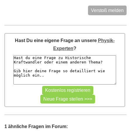
Verstoß melden
Hast Du eine eigene Frage an unsere
Physik-
Experten
?
1 ähnliche Fragen im Forum: