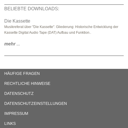
BELIEBTE DOWNLOADS:
Die Kassette
Musikreferat über "Die Kassette". Gliederung: Historische Entwicklung der
Kassette Digital Audio Tape (DAT) Aufbau und Funktion..
mehr
...
HÄUFIGE FRAGEN
RECHTLICHE HINWEISE
DATENSCHUTZ
DATENSCHUTZEINSTELLUNGEN
IMPRESSUM
LINKS