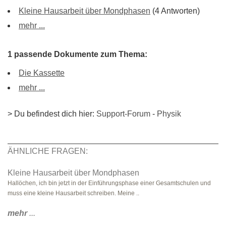
Kleine Hausarbeit über Mondphasen
(4 Antworten)
mehr ...
1 passende Dokumente zum Thema:
Die Kassette
mehr ...
> Du befindest dich hier:
Support-Forum
-
Physik
ÄHNLICHE FRAGEN:
Kleine Hausarbeit über Mondphasen
Hallöchen, ich bin jetzt in der Einführungsphase einer Gesamtschulen und
muss eine kleine Hausarbeit schreiben. Meine ..
mehr
...