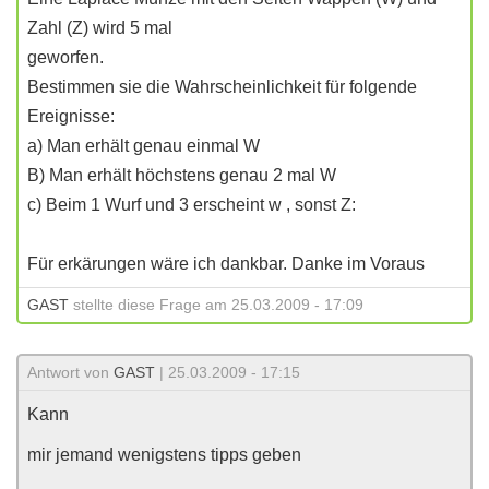
Zahl (Z) wird 5 mal
geworfen.
Bestimmen sie die Wahrscheinlichkeit für folgende
Ereignisse:
a) Man erhält genau einmal W
B) Man erhält höchstens genau 2 mal W
c) Beim 1 Wurf und 3 erscheint w , sonst Z:
Für erkärungen wäre ich dankbar. Danke im Voraus
GAST
stellte diese Frage am 25.03.2009 - 17:09
Antwort von
GAST
| 25.03.2009 - 17:15
Kann
mir jemand wenigstens tipps geben