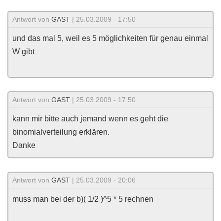
Antwort von
GAST
| 25.03.2009 - 17:50
und das mal 5, weil es 5 möglichkeiten für genau einmal
W gibt
Antwort von
GAST
| 25.03.2009 - 17:50
kann mir bitte auch jemand wenn es geht die
binomialverteilung erklären.
Danke
Antwort von
GAST
| 25.03.2009 - 20:06
muss man bei der b)( 1/2 )^5 * 5 rechnen