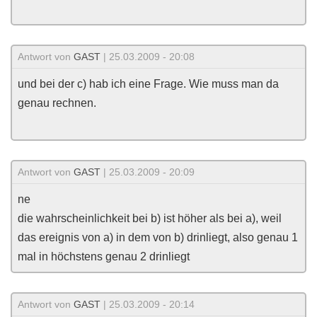
Antwort von
GAST
| 25.03.2009 - 20:08
und bei der c) hab ich eine Frage. Wie muss man da
genau rechnen.
Antwort von
GAST
| 25.03.2009 - 20:09
ne
die wahrscheinlichkeit bei b) ist höher als bei a), weil
das ereignis von a) in dem von b) drinliegt, also genau 1
mal in höchstens genau 2 drinliegt
Antwort von
GAST
| 25.03.2009 - 20:14