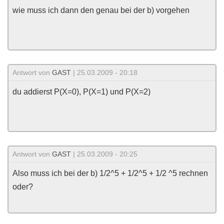
wie muss ich dann den genau bei der b) vorgehen
Antwort von
GAST
| 25.03.2009 - 20:18
du addierst P(X=0), P(X=1) und P(X=2)
Antwort von
GAST
| 25.03.2009 - 20:25
Also muss ich bei der b) 1/2^5 + 1/2^5 + 1/2 ^5 rechnen
oder?