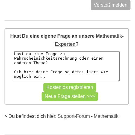
Verstoß melden
Hast Du eine eigene Frage an unsere
Mathematik-
Experten
?
> Du befindest dich hier:
Support-Forum
-
Mathematik