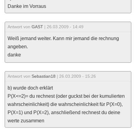
Danke im Vorraus
Antwort von
GAST
| 26.03.2009 - 14:49
Weiß jemand weiter. Kann mir jemand die rechnung
angeben.
danke
Antwort von
Sebastian18
| 26.03.2009 - 15:26
b) wurde doch erklärt
P(X<=2)= du rechnest (oder guckst bei der kumulierten
wahrscheinlichkeit) die wahrscheinlichkeit für P(X=0),
P(X=1) und P(X=2), anschließend rechnest du deine
werte zusammen