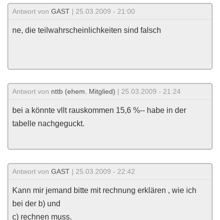
Antwort von
GAST
| 25.03.2009 - 21:00
ne, die teilwahrscheinlichkeiten sind falsch
Antwort von
nttb (ehem. Mitglied)
| 25.03.2009 - 21:24
bei a könnte vllt rauskommen 15,6 %-- habe in der
tabelle nachgeguckt.
Antwort von
GAST
| 25.03.2009 - 22:42
Kann mir jemand bitte mit rechnung erklären , wie ich
bei der b) und
c) rechnen muss.