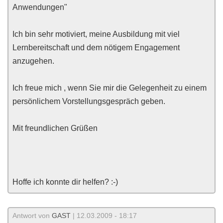
Anwendungen"
Ich bin sehr motiviert, meine Ausbildung mit viel
Lernbereitschaft und dem nötigem Engagement
anzugehen.
Ich freue mich , wenn Sie mir die Gelegenheit zu einem
persönlichem Vorstellungsgespräch geben.
Mit freundlichen Grüßen
Hoffe ich konnte dir helfen? :-)
Antwort von
GAST
| 12.03.2009 - 18:17