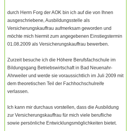
durch Herrn Forg der AOK bin ich auf die von Ihnen
ausgeschriebene, Ausbildungsstelle als
Versicherungskauffrau aufmerksam geworden und
möchte mich hiermit zum angegebenen Einstiegstermin
01.08.2009 als Versicherungskauffrau bewerben.
Zurzeit besuche ich die Höhere Berufsfachschule im
Bildungsgang Betriebswirtschaft in Bad Neuenahr-
Ahrweiler und werde sie voraussichtlich im Juli 2009 mit
dem theoretischen Teil der Fachhochschulreife
verlassen.
Ich kann mir durchaus vorstellen, dass die Ausbildung
zur Versicherungskauffrau für mich viele berufliche
sowie persönliche Entwicklungsmöglichkeiten bietet.