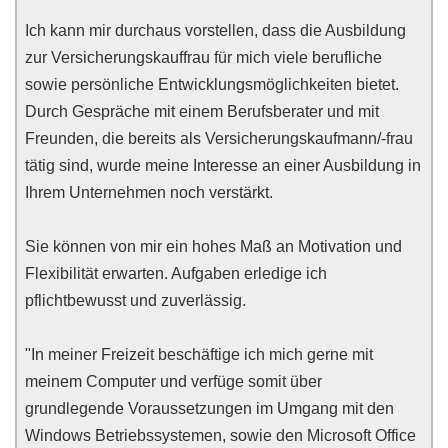
Ich kann mir durchaus vorstellen, dass die Ausbildung
zur Versicherungskauffrau für mich viele berufliche
sowie persönliche Entwicklungsmöglichkeiten bietet.
Durch Gespräche mit einem Berufsberater und mit
Freunden, die bereits als Versicherungskaufmann/-frau
tätig sind, wurde meine Interesse an einer Ausbildung in
Ihrem Unternehmen noch verstärkt.
Sie können von mir ein hohes Maß an Motivation und
Flexibilität erwarten. Aufgaben erledige ich
pflichtbewusst und zuverlässig.
"In meiner Freizeit beschäftige ich mich gerne mit
meinem Computer und verfüge somit über
grundlegende Voraussetzungen im Umgang mit den
Windows Betriebssystemen, sowie den Microsoft Office