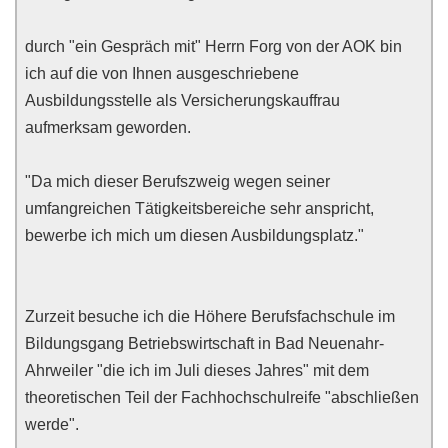
durch "ein Gespräch mit" Herrn Forg von der AOK bin
ich auf die von Ihnen ausgeschriebene
Ausbildungsstelle als Versicherungskauffrau
aufmerksam geworden.
"Da mich dieser Berufszweig wegen seiner
umfangreichen Tätigkeitsbereiche sehr anspricht,
bewerbe ich mich um diesen Ausbildungsplatz."
Zurzeit besuche ich die Höhere Berufsfachschule im
Bildungsgang Betriebswirtschaft in Bad Neuenahr-
Ahrweiler "die ich im Juli dieses Jahres" mit dem
theoretischen Teil der Fachhochschulreife "abschließen
werde".