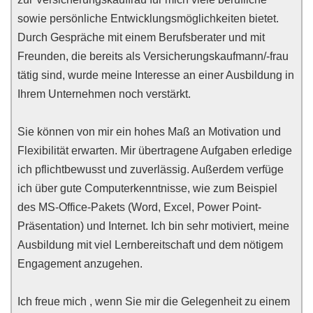
sowie persönliche Entwicklungsmöglichkeiten bietet.
Durch Gespräche mit einem Berufsberater und mit
Freunden, die bereits als Versicherungskaufmann/-frau
tätig sind, wurde meine Interesse an einer Ausbildung in
Ihrem Unternehmen noch verstärkt.
Sie können von mir ein hohes Maß an Motivation und
Flexibilität erwarten. Mir übertragene Aufgaben erledige
ich pflichtbewusst und zuverlässig. Außerdem verfüge
ich über gute Computerkenntnisse, wie zum Beispiel
des MS-Office-Pakets (Word, Excel, Power Point-
Präsentation) und Internet. Ich bin sehr motiviert, meine
Ausbildung mit viel Lernbereitschaft und dem nötigem
Engagement anzugehen.
Ich freue mich , wenn Sie mir die Gelegenheit zu einem