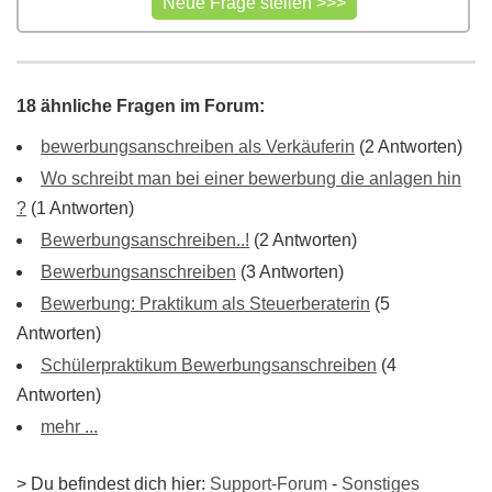
18 ähnliche Fragen im Forum:
bewerbungsanschreiben als Verkäuferin
(2 Antworten)
Wo schreibt man bei einer bewerbung die anlagen hin
?
(1 Antworten)
Bewerbungsanschreiben..!
(2 Antworten)
Bewerbungsanschreiben
(3 Antworten)
Bewerbung: Praktikum als Steuerberaterin
(5
Antworten)
Schülerpraktikum Bewerbungsanschreiben
(4
Antworten)
mehr ...
> Du befindest dich hier:
Support-Forum
-
Sonstiges