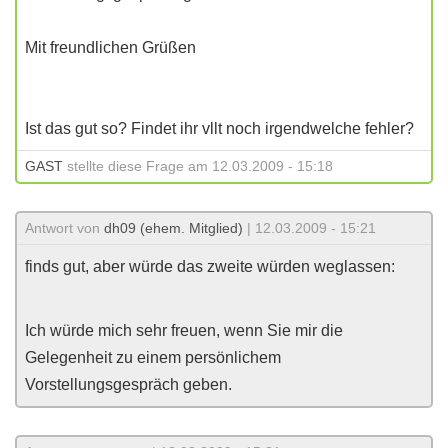
Mit freundlichen Grüßen
Ist das gut so? Findet ihr vllt noch irgendwelche fehler?
GAST
stellte diese Frage am 12.03.2009 - 15:18
Antwort von
dh09 (ehem. Mitglied)
| 12.03.2009 - 15:21
finds gut, aber würde das zweite würden weglassen:
Ich würde mich sehr freuen, wenn Sie mir die
Gelegenheit zu einem persönlichem
Vorstellungsgespräch geben.