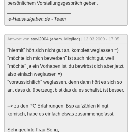
persönlichem Vorstellungsgespräch geben.
________________________
e-Hausaufgaben.de - Team
Antwort von
stevi2004 (ehem. Mitglied)
| 12.03.2009 - 17:05
"hiermit" hört sich nicht gut an, komplett weglassen =)
"möchte ich mich bewerben" ist auch nicht gut, weil
"möchte" ja ein Vorhaben ist, du bewirbst dich aber jetzt,
also einfach weglassen =)
"voraussichtlich" weglassen, denn dann hört es sich so
an, dass du überzeugt bist das du es schaffst, ist besser.
--> zu den PC Erfahrungen: Bsp aufzählen klingt
komisch, habe es einfach etwas zusammengefasst.
Sehr geehrte Frau Seng,