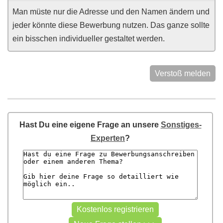
Man müste nur die Adresse und den Namen ändern und
jeder könnte diese Bewerbung nutzen. Das ganze sollte
ein bisschen individueller gestaltet werden.
Verstoß melden
Hast Du eine eigene Frage an unsere
Sonstiges-
Experten
?