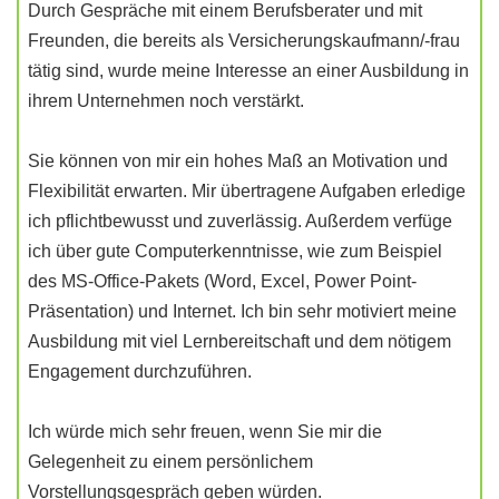
Durch Gespräche mit einem Berufsberater und mit
Freunden, die bereits als Versicherungskaufmann/-frau
tätig sind, wurde meine Interesse an einer Ausbildung in
ihrem Unternehmen noch verstärkt.
Sie können von mir ein hohes Maß an Motivation und
Flexibilität erwarten. Mir übertragene Aufgaben erledige
ich pflichtbewusst und zuverlässig. Außerdem verfüge
ich über gute Computerkenntnisse, wie zum Beispiel
des MS-Office-Pakets (Word, Excel, Power Point-
Präsentation) und Internet. Ich bin sehr motiviert meine
Ausbildung mit viel Lernbereitschaft und dem nötigem
Engagement durchzuführen.
Ich würde mich sehr freuen, wenn Sie mir die
Gelegenheit zu einem persönlichem
Vorstellungsgespräch geben würden.