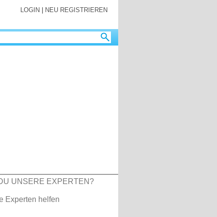
LOGIN
|
NEU REGISTRIEREN
DU UNSERE EXPERTEN?