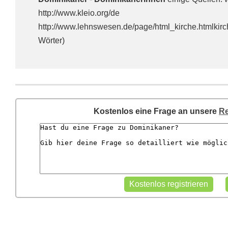
http://www.kleio.org/de
http://www.lehnswesen.de/page/html_kirche.html
Wörter)
Kostenlos eine Frage an unsere
Re