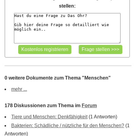
stellen:
0 weitere Dokumente zum Thema "Menschen"
mehr ...
178 Diskussionen zum Thema im
Forum
Tiere und Menschen: Denkfähigkeit
(1 Antworten)
Bakterien: Schädliche / nützliche für den Menschen?
(1
Antworten)