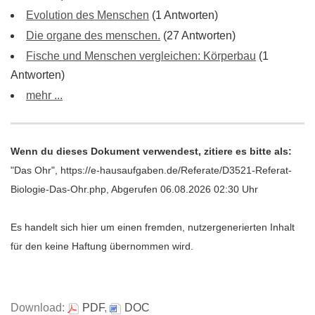
Evolution des Menschen
(1 Antworten)
Die organe des menschen.
(27 Antworten)
Fische und Menschen vergleichen: Körperbau
(1
Antworten)
mehr ...
Wenn du dieses Dokument verwendest, zitiere es bitte als:
"Das Ohr", https://e-hausaufgaben.de/Referate/D3521-Referat-
Biologie-Das-Ohr.php, Abgerufen 06.08.2026 02:30 Uhr
Es handelt sich hier um einen fremden, nutzergenerierten Inhalt
für den keine Haftung übernommen wird.
Download:
PDF
,
DOC