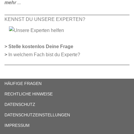
mehr
...
KENNST DU UNSERE EXPERTEN?
>
Stelle kostenlos Deine Frage
>
In welchem Fach bist du Experte?
HÄUFIGE FRAGEN
RECHTLICHE HINWEISE
DATENSCHUTZ
DATENSCHUTZEINSTELLUNGEN
IMPRESSUM