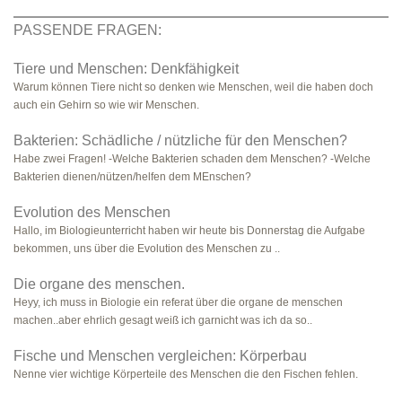
PASSENDE FRAGEN:
Tiere und Menschen: Denkfähigkeit
Warum können Tiere nicht so denken wie Menschen, weil die haben doch
auch ein Gehirn so wie wir Menschen.
Bakterien: Schädliche / nützliche für den Menschen?
Habe zwei Fragen! -Welche Bakterien schaden dem Menschen? -Welche
Bakterien dienen/nützen/helfen dem MEnschen?
Evolution des Menschen
Hallo, im Biologieunterricht haben wir heute bis Donnerstag die Aufgabe
bekommen, uns über die Evolution des Menschen zu ..
Die organe des menschen.
Heyy, ich muss in Biologie ein referat über die organe de menschen
machen..aber ehrlich gesagt weiß ich garnicht was ich da so..
Fische und Menschen vergleichen: Körperbau
Nenne vier wichtige Körperteile des Menschen die den Fischen fehlen.