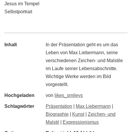
Jesus im Tempel
Selbstportrait
Inhalt
In der Präsentation geht es um das
Leben von Max Liebermann, seine
verschiedenen Zeichen- und Malstile
im Laufe seiner Lebensabschnitte.
Wichtige Werke werden im Bild
vorgestellt.
Hochgeladen
von
likes_smileys
Schlagwörter
Präsentation
|
Max Liebermann
|
Biographie
|
Kunst
|
Zeichen- und
Malstil
|
Expressionismus