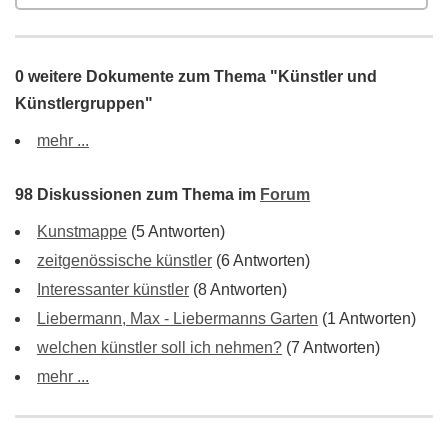
0 weitere Dokumente zum Thema "Künstler und
Künstlergruppen"
mehr ...
98 Diskussionen zum Thema im
Forum
Kunstmappe
(5 Antworten)
zeitgenössische künstler
(6 Antworten)
Interessanter künstler
(8 Antworten)
Liebermann, Max - Liebermanns Garten
(1 Antworten)
welchen künstler soll ich nehmen?
(7 Antworten)
mehr ...