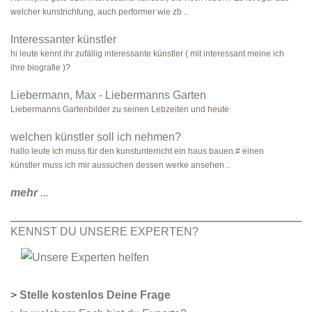
welcher kunstrichtung, auch performer wie zb ..
Interessanter künstler
hi leute kennt ihr zufällig interessante künstler ( mit interessant meine ich
ihre biografie )?
Liebermann, Max - Liebermanns Garten
Liebermanns Gartenbilder zu seinen Lebzeiten und heute
welchen künstler soll ich nehmen?
hallo leute ich muss für den kunstunterricht ein haus bauen.# einen
künstler muss ich mir aussuchen dessen werke ansehen ..
mehr
...
KENNST DU UNSERE EXPERTEN?
>
Stelle kostenlos Deine Frage