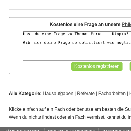
Kostenlos eine Frage an unsere
Phi
Alle Kategorie:
Hausaufgaben
|
Referate
|
Facharbeiten
|
Klicke einfach auf ein Fach oder benutze am besten die S
Wenn du nichts findest oder ein Fach vermisst, kannst du 