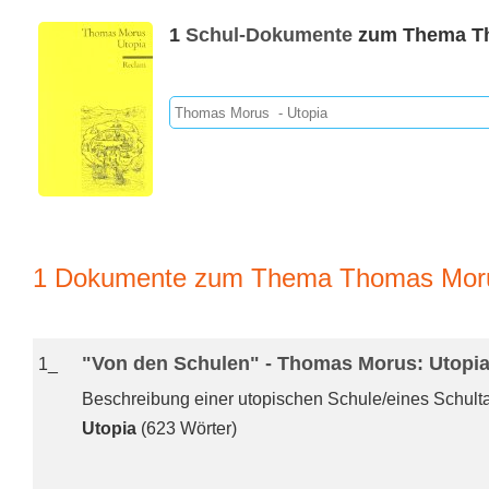
1
Schul-Dokumente
zum Thema Th
1 Dokumente zum Thema Thomas Morus
"Von den Schulen" - Thomas Morus: Utopi
1_
Beschreibung einer utopischen Schule/eines Schult
Utopia
(623 Wörter)