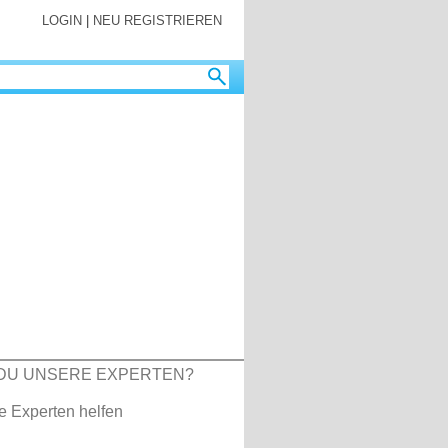
LOGIN
|
NEU REGISTRIEREN
DU UNSERE EXPERTEN?