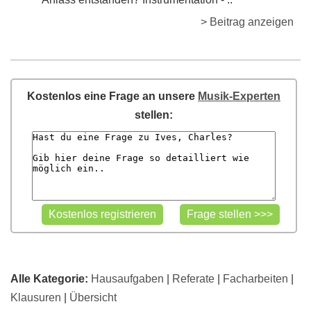
> Beitrag anzeigen
Kostenlos eine Frage an unsere
Musik-Experten
stellen:
Alle Kategorie:
Hausaufgaben
|
Referate
|
Facharbeiten
|
Klausuren
|
Übersicht