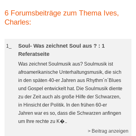
6 Forumsbeiträge zum Thema Ives,
Charles:
Soul- Was zeichnet Soul aus ? : 1
1_
Referatseite
Was zeichnet Soulmusik aus? Soulmusik ist
afroamerikanische Unterhaltungsmusik, die sich
in den späten 40-er Jahren aus Rhythm´n´Blues
und Gospel entwickelt hat. Die Soulmusik diente
zu der Zeit auch als große Hilfe der Schwarzen,
in Hinsicht der Politik. In den frühen 60-er
Jahren war es so, dass die Schwarzen anfingen
um Ihre rechte zu K�..
> Beitrag anzeigen