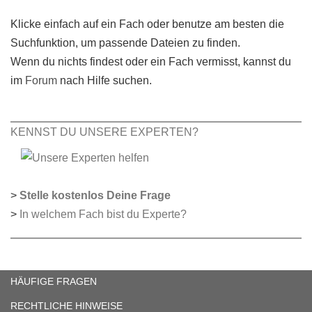
Klicke einfach auf ein Fach oder benutze am besten die
Suchfunktion, um passende Dateien zu finden.
Wenn du nichts findest oder ein Fach vermisst, kannst du
im
Forum
nach Hilfe suchen.
KENNST DU UNSERE EXPERTEN?
>
Stelle kostenlos Deine Frage
>
In welchem Fach bist du Experte?
HÄUFIGE FRAGEN
RECHTLICHE HINWEISE