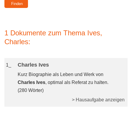
1 Dokumente zum Thema Ives,
Charles:
Charles Ives
1_
Kurz Biographie als Leben und Werk von
Charles Ives
, optimal als Referat zu halten.
(280 Wörter)
> Hausaufgabe anzeigen