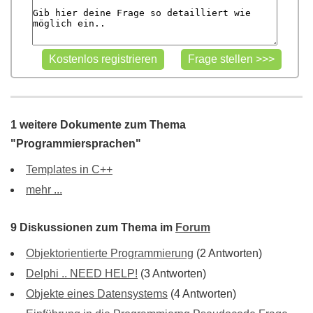
1 weitere Dokumente zum Thema
"Programmiersprachen"
Templates in C++
mehr ...
9 Diskussionen zum Thema im
Forum
Objektorientierte Programmierung
(2 Antworten)
Delphi .. NEED HELP!
(3 Antworten)
Objekte eines Datensystems
(4 Antworten)