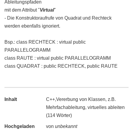
Ableitungspfaden
mit dem Attribut "
Virtual
"
- Die Konstruktoraufrufe von Quadrat und Rechteck
werden ebenfalls ignoriert.
Bsp.: class RECHTECK : virtual public
PARALLELOGRAMM
class RAUTE : virtual public PARALLELOGRAMM
class QUADRAT : public RECHTECK, public RAUTE
Inhalt
C++,Vererbung von Klassen, z.B.
Mehrfachableitung, virtuelles ableiten
(114 Wörter)
Hochgeladen
von
unbekannt