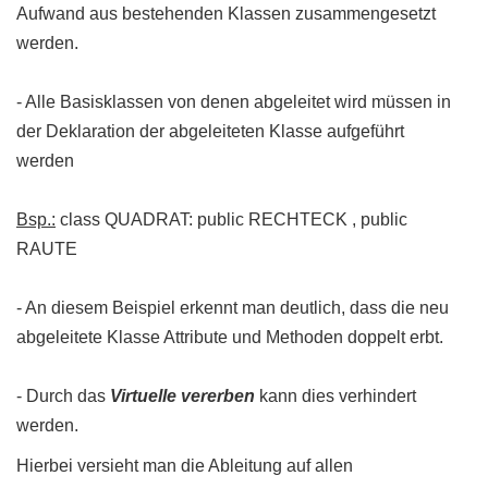
Aufwand aus bestehenden Klassen zusammengesetzt
werden.
- Alle Basisklassen von denen abgeleitet wird müssen in
der Deklaration der abgeleiteten Klasse aufgeführt
werden
Bsp.:
class QUADRAT: public RECHTECK , public
RAUTE
- An diesem Beispiel erkennt man deutlich, dass die neu
abgeleitete Klasse Attribute und Methoden doppelt erbt.
- Durch das
Virtuelle vererben
kann dies verhindert
werden.
Hierbei versieht man die Ableitung auf allen