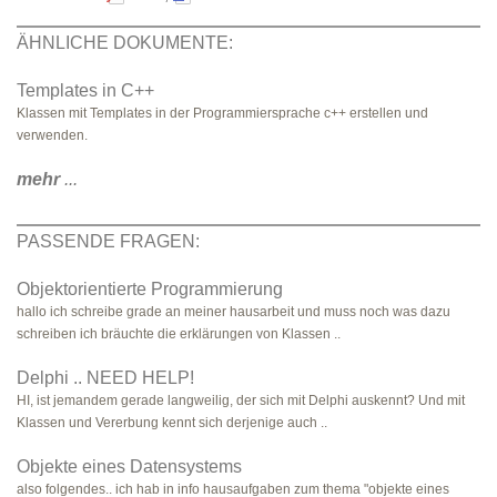
ÄHNLICHE DOKUMENTE:
Templates in C++
Klassen mit Templates in der Programmiersprache c++ erstellen und
verwenden.
mehr
...
PASSENDE FRAGEN:
Objektorientierte Programmierung
hallo ich schreibe grade an meiner hausarbeit und muss noch was dazu
schreiben ich bräuchte die erklärungen von Klassen ..
Delphi .. NEED HELP!
HI, ist jemandem gerade langweilig, der sich mit Delphi auskennt? Und mit
Klassen und Vererbung kennt sich derjenige auch ..
Objekte eines Datensystems
also folgendes.. ich hab in info hausaufgaben zum thema "objekte eines