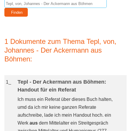
1 Dokumente zum Thema Tepl, von,
Johannes - Der Ackermann aus
Böhmen:
Tepl - Der Ackermann aus Böhmen:
1_
Handout für ein Referat
Ich muss ein Referat über dieses Buch halten,
umd da ich mir keine ganzen Referate
aufschreibe, lade ich mein Handout hoch. ein
Werk
aus
dem Mittelalter ein Streitgespräch
zwischen Mittelalter und Humanismus (277