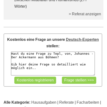
Wörter)
> Referat anzeigen
Kostenlos eine Frage an unsere
Deutsch-Experten
stellen:
Alle Kategorie:
Hausaufgaben
|
Referate
|
Facharbeiten
|