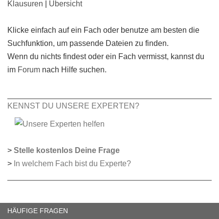
Klausuren
|
Übersicht
Klicke einfach auf ein Fach oder benutze am besten die
Suchfunktion, um passende Dateien zu finden.
Wenn du nichts findest oder ein Fach vermisst, kannst du
im
Forum
nach Hilfe suchen.
KENNST DU UNSERE EXPERTEN?
>
Stelle kostenlos Deine Frage
>
In welchem Fach bist du Experte?
HÄUFIGE FRAGEN