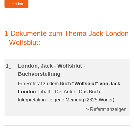
1 Dokumente zum Thema Jack London
- Wolfsblut:
London, Jack - Wolfsblut -
1_
Buchvorstellung
Ein Referat zu dem Buch
"Wolfsblut" von Jack
London
. Inhalt: - Der Autor - Das Buch -
Interpretation - eigene Meinung (2325 Wörter)
> Referat anzeigen