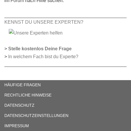
im
Forum
nach Hilfe suchen.
KENNST DU UNSERE EXPERTEN?
>
Stelle kostenlos Deine Frage
>
In welchem Fach bist du Experte?
HÄUFIGE FRAGEN
RECHTLICHE HINWEISE
DATENSCHUTZ
DATENSCHUTZEINSTELLUNGEN
IMPRESSUM