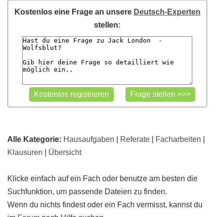
Kostenlos eine Frage an unsere
Deutsch-Experten
stellen:
Alle Kategorie:
Hausaufgaben
|
Referate
|
Facharbeiten
|
Klausuren
|
Übersicht
Klicke einfach auf ein Fach oder benutze am besten die
Suchfunktion, um passende Dateien zu finden.
Wenn du nichts findest oder ein Fach vermisst, kannst du