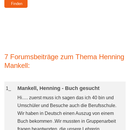
7 Forumsbeiträge zum Thema Henning
Mankell:
Mankell, Henning - Buch gesucht
1_
Hi…. zuerst muss ich sagen das ich 40 bin und
Umschüler und Besuche auch die Berufsschule.
Wir haben in Deutsch einen Auszug von einem
Buch bekommen .Wir mussten in Gruppenarbeit
fragen beantworten, die unsere Lehrerin