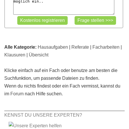
Alle Kategorie:
Hausaufgaben
|
Referate
|
Facharbeiten
|
Klausuren
|
Übersicht
Klicke einfach auf ein Fach oder benutze am besten die
Suchfunktion, um passende Dateien zu finden.
Wenn du nichts findest oder ein Fach vermisst, kannst du
im
Forum
nach Hilfe suchen.
KENNST DU UNSERE EXPERTEN?