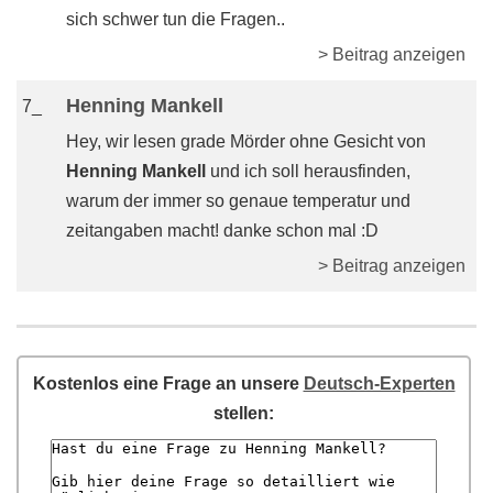
sich schwer tun die Fragen..
> Beitrag anzeigen
Henning Mankell
7_
Hey, wir lesen grade Mörder ohne Gesicht von
Henning Mankell
und ich soll herausfinden,
warum der immer so genaue temperatur und
zeitangaben macht! danke schon mal :D
> Beitrag anzeigen
Kostenlos eine Frage an unsere
Deutsch-Experten
stellen: