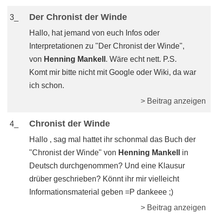
Der Chronist der Winde
3_
Hallo, hat jemand von euch Infos oder
Interpretationen zu "Der Chronist der Winde",
von
Henning Mankell
. Wäre echt nett. P.S.
Komt mir bitte nicht mit Google oder Wiki, da war
ich schon.
> Beitrag anzeigen
Chronist der Winde
4_
Hallo , sag mal hattet ihr schonmal das Buch der
"Chronist der Winde" von
Henning Mankell
in
Deutsch durchgenommen? Und eine Klausur
drüber geschrieben? Könnt ihr mir vielleicht
Informationsmaterial geben =P dankeee ;)
> Beitrag anzeigen