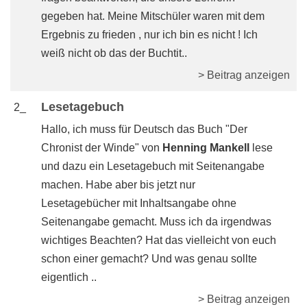
gegeben hat. Meine Mitschüler waren mit dem
Ergebnis zu frieden , nur ich bin es nicht ! Ich
weiß nicht ob das der Buchtit..
> Beitrag anzeigen
Lesetagebuch
2_
Hallo, ich muss für Deutsch das Buch "Der
Chronist der Winde" von
Henning Mankell
lese
und dazu ein Lesetagebuch mit Seitenangabe
machen. Habe aber bis jetzt nur
Lesetagebücher mit Inhaltsangabe ohne
Seitenangabe gemacht. Muss ich da irgendwas
wichtiges Beachten? Hat das vielleicht von euch
schon einer gemacht? Und was genau sollte
eigentlich ..
> Beitrag anzeigen