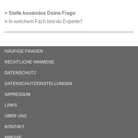
>
Stelle kostenlos Deine Frage
>
In welchem Fach bist du Experte?
HÄUFIGE FRAGEN
RECHTLICHE HINWEISE
DATENSCHUTZ
DATENSCHUTZEINSTELLUNGEN
IMPRESSUM
LINKS
ÜBER UNS
KONTAKT
PRESSE