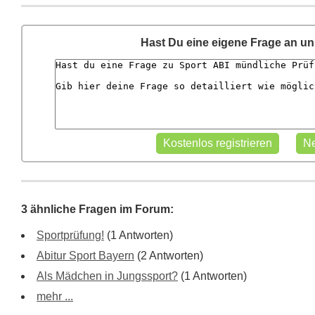
Hast Du eine eigene Frage an u
3 ähnliche Fragen im Forum:
Sportprüfung!
(1 Antworten)
Abitur Sport Bayern
(2 Antworten)
Als Mädchen in Jungssport?
(1 Antworten)
mehr ...