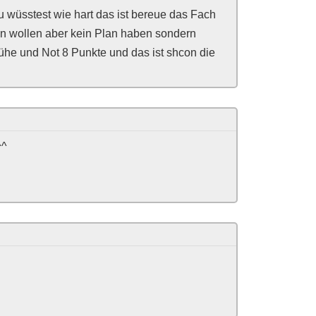
 wüsstest wie hart das ist bereue das Fach
gen wollen aber kein Plan haben sondern
ühe und Not 8 Punkte und das ist shcon die
^^