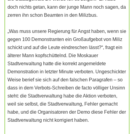
doch nichts getan, kann der junge Mann noch sagen, da
zerren ihn schon Beamten in den Milizbus.
„Was muss unsere Regierung für Angst haben, wenn sie
gegen 100 Demonstranten ein Großaufgebot von Miliz
schickt und auf die Leute eindreschen lässt?“, fragt ein
älterer Mann kopfschüttelnd. Die Moskauer
Stadtverwaltung hatte die korrekt angemeldete
Demonstration in letzter Minute verboten. Ungeschickter
Weise berief sie sich auf den falschen Paragrafen – so
dass in dem Verbots-Schreiben de facto völliger Unsinn
steht: die Stadtverwaltung habe die Aktion verboten,
weil sie selbst, die Stadtverwaltung, Fehler gemacht
habe, und die Organisatoren der Demo diese Fehler der
Stadtverwaltung nicht korrigiert haben.