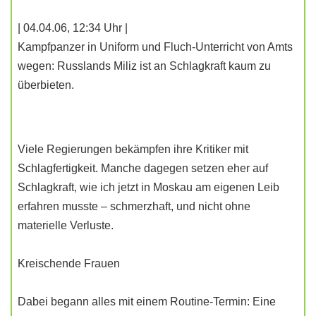
| 04.04.06, 12:34 Uhr |
Kampfpanzer in Uniform und Fluch-Unterricht von Amts
wegen: Russlands Miliz ist an Schlagkraft kaum zu
überbieten.
Viele Regierungen bekämpfen ihre Kritiker mit
Schlagfertigkeit. Manche dagegen setzen eher auf
Schlagkraft, wie ich jetzt in Moskau am eigenen Leib
erfahren musste – schmerzhaft, und nicht ohne
materielle Verluste.
Kreischende Frauen
Dabei begann alles mit einem Routine-Termin: Eine