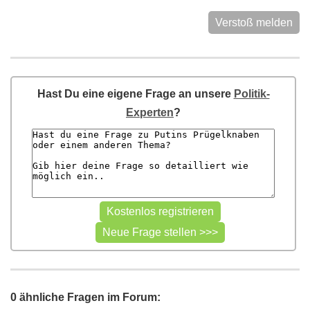
Verstoß melden
Hast Du eine eigene Frage an unsere
Politik-
Experten
?
0 ähnliche Fragen im Forum: