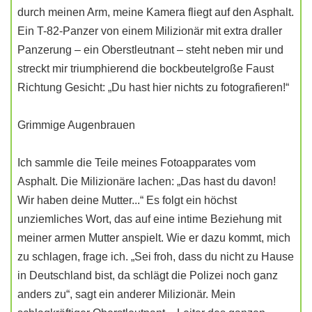
durch meinen Arm, meine Kamera fliegt auf den Asphalt.
Ein T-82-Panzer von einem Milizionär mit extra draller
Panzerung – ein Oberstleutnant – steht neben mir und
streckt mir triumphierend die bockbeutelgroße Faust
Richtung Gesicht: „Du hast hier nichts zu fotografieren!“
Grimmige Augenbrauen
Ich sammle die Teile meines Fotoapparates vom
Asphalt. Die Milizionäre lachen: „Das hast du davon!
Wir haben deine Mutter...“ Es folgt ein höchst
unziemliches Wort, das auf eine intime Beziehung mit
meiner armen Mutter anspielt. Wie er dazu kommt, mich
zu schlagen, frage ich. „Sei froh, dass du nicht zu Hause
in Deutschland bist, da schlägt die Polizei noch ganz
anders zu“, sagt ein anderer Milizionär. Mein