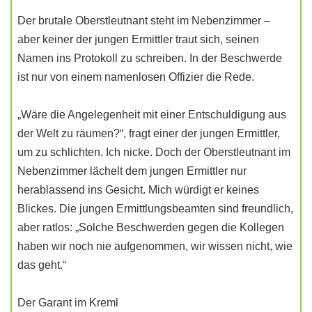
Der brutale Oberstleutnant steht im Nebenzimmer –
aber keiner der jungen Ermittler traut sich, seinen
Namen ins Protokoll zu schreiben. In der Beschwerde
ist nur von einem namenlosen Offizier die Rede.
„Wäre die Angelegenheit mit einer Entschuldigung aus
der Welt zu räumen?“, fragt einer der jungen Ermittler,
um zu schlichten. Ich nicke. Doch der Oberstleutnant im
Nebenzimmer lächelt dem jungen Ermittler nur
herablassend ins Gesicht. Mich würdigt er keines
Blickes. Die jungen Ermittlungsbeamten sind freundlich,
aber ratlos: „Solche Beschwerden gegen die Kollegen
haben wir noch nie aufgenommen, wir wissen nicht, wie
das geht.“
Der Garant im Kreml