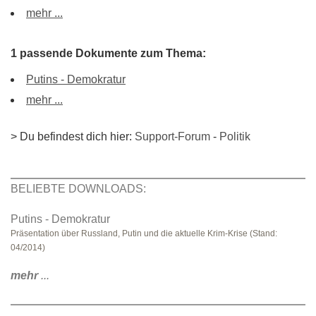
mehr ...
1 passende Dokumente zum Thema:
Putins - Demokratur
mehr ...
> Du befindest dich hier:
Support-Forum
-
Politik
BELIEBTE DOWNLOADS:
Putins - Demokratur
Präsentation über Russland, Putin und die aktuelle Krim-Krise (Stand:
04/2014)
mehr
...