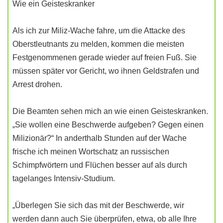
Wie ein Geisteskranker
Als ich zur Miliz-Wache fahre, um die Attacke des
Oberstleutnants zu melden, kommen die meisten
Festgenommenen gerade wieder auf freien Fuß. Sie
müssen später vor Gericht, wo ihnen Geldstrafen und
Arrest drohen.
Die Beamten sehen mich an wie einen Geisteskranken.
„Sie wollen eine Beschwerde aufgeben? Gegen einen
Milizionär?“ In anderthalb Stunden auf der Wache
frische ich meinen Wortschatz an russischen
Schimpfwörtern und Flüchen besser auf als durch
tagelanges Intensiv-Studium.
„Überlegen Sie sich das mit der Beschwerde, wir
werden dann auch Sie überprüfen, etwa, ob alle Ihre