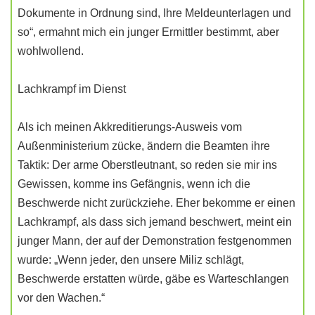
Dokumente in Ordnung sind, Ihre Meldeunterlagen und
so“, ermahnt mich ein junger Ermittler bestimmt, aber
wohlwollend.
Lachkrampf im Dienst
Als ich meinen Akkreditierungs-Ausweis vom
Außenministerium zücke, ändern die Beamten ihre
Taktik: Der arme Oberstleutnant, so reden sie mir ins
Gewissen, komme ins Gefängnis, wenn ich die
Beschwerde nicht zurückziehe. Eher bekomme er einen
Lachkrampf, als dass sich jemand beschwert, meint ein
junger Mann, der auf der Demonstration festgenommen
wurde: „Wenn jeder, den unsere Miliz schlägt,
Beschwerde erstatten würde, gäbe es Warteschlangen
vor den Wachen.“