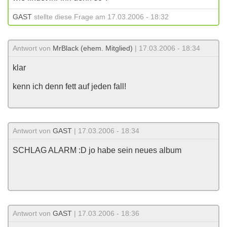
GAST
stellte diese Frage am 17.03.2006 - 18:32
Antwort von
MrBlack (ehem. Mitglied)
| 17.03.2006 - 18:34
klar
kenn ich denn fett auf jeden fall!
Antwort von
GAST
| 17.03.2006 - 18:34
SCHLAG ALARM :D jo habe sein neues album
Antwort von
GAST
| 17.03.2006 - 18:36