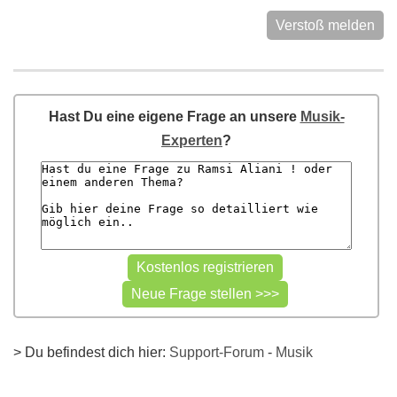
Verstoß melden
Hast Du eine eigene Frage an unsere
Musik-
Experten
?
> Du befindest dich hier:
Support-Forum
-
Musik