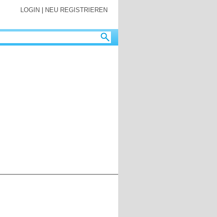
LOGIN
|
NEU REGISTRIEREN