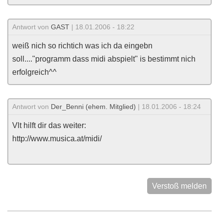
Antwort von
GAST
| 18.01.2006 - 18:22
weiß nich so richtich was ich da eingebn
soll...."programm dass midi abspielt" is bestimmt nich
erfolgreich^^
Antwort von
Der_Benni (ehem. Mitglied)
| 18.01.2006 - 18:24
Vlt hilft dir das weiter:
http://www.musica.at/midi/
Verstoß melden