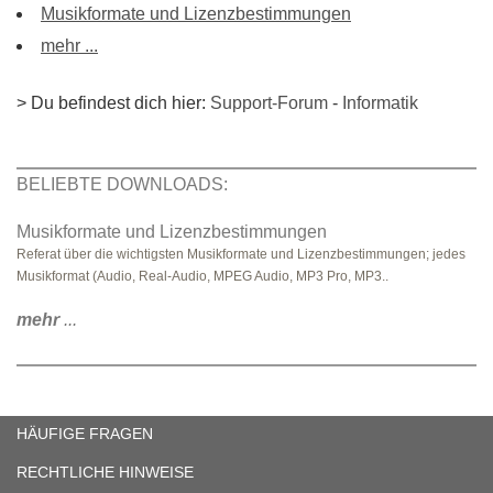
Musikformate und Lizenzbestimmungen
mehr ...
> Du befindest dich hier:
Support-Forum
-
Informatik
BELIEBTE DOWNLOADS:
Musikformate und Lizenzbestimmungen
Referat über die wichtigsten Musikformate und Lizenzbestimmungen; jedes
Musikformat (Audio, Real-Audio, MPEG Audio, MP3 Pro, MP3..
mehr
...
HÄUFIGE FRAGEN
RECHTLICHE HINWEISE