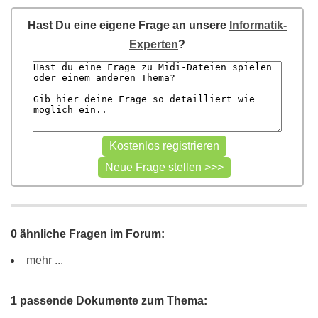
Hast Du eine eigene Frage an unsere
Informatik-
Experten
?
0 ähnliche Fragen im Forum:
mehr ...
1 passende Dokumente zum Thema: